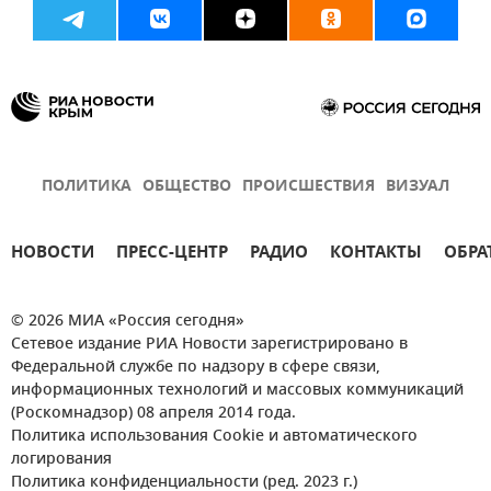
ПОЛИТИКА
ОБЩЕСТВО
ПРОИСШЕСТВИЯ
ВИЗУАЛ
НОВОСТИ
ПРЕСС-ЦЕНТР
РАДИО
КОНТАКТЫ
ОБРА
© 2026 МИА «Россия сегодня»
Сетевое издание РИА Новости зарегистрировано в
Федеральной службе по надзору в сфере связи,
информационных технологий и массовых коммуникаций
(Роскомнадзор) 08 апреля 2014 года.
Политика использования Cookie и автоматического
логирования
Политика конфиденциальности (ред. 2023 г.)