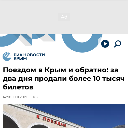
Поездом в Крым и обратно: за
два дня продали более 10 тысяч
билетов
14:58 10.11.2019