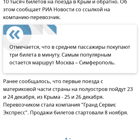
10 тысяч билетов на поезда в Крым и обратно. Об
этом сообщает РИА Новости со ссылкой на
компанию-перевозчик.
Отмечается, что в среднем пассажиры покупают
три билета в минуту. Самым популярным
остается маршрут Москва – Симферополь.
Ранее сообщалось, что первые поезда с
материковой части страны на полуостров пойдут 23
и 24 декабря, из Крыма - 25 и 26 декабря.
Перевозчиком стала компания "Гранд Сервис
Экспресс". Продажи билетов стартовали 8 ноября.