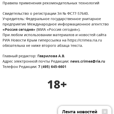
Правила применения рекомендательных технологий
Свидетельство о регистрации Эл № ФС77-57640.
Учредитель: Федеральное государственное унитарное
предприятие Международное информационное агентство
«Россия сегодня»
(МИА «Россия сегодня»).
При любом использовании материалов и новостей сайта
РИА Новости Крым гиперссылка на https://crimea.ria.ru
обязательна не ниже второго абзаца текста.
Главный редактор:
Гаврилова А.В.
Адрес электронной почты Редакции:
news.crimea@ria.ru
Телефон Редакции:
7 (495) 645-6601
18+
Лента новостей
0