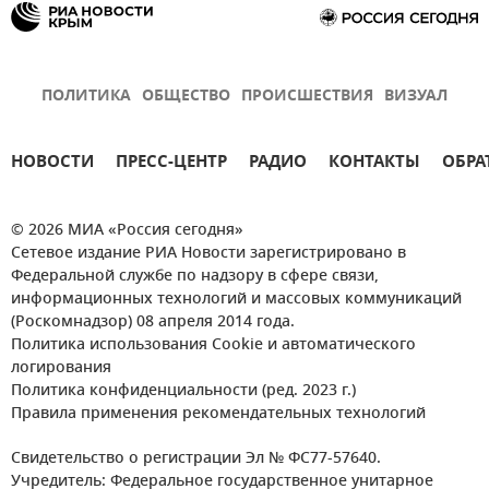
ПОЛИТИКА
ОБЩЕСТВО
ПРОИСШЕСТВИЯ
ВИЗУАЛ
НОВОСТИ
ПРЕСС-ЦЕНТР
РАДИО
КОНТАКТЫ
ОБРА
© 2026 МИА «Россия сегодня»
Сетевое издание РИА Новости зарегистрировано в
Федеральной службе по надзору в сфере связи,
информационных технологий и массовых коммуникаций
(Роскомнадзор) 08 апреля 2014 года.
Политика использования Cookie и автоматического
логирования
Политика конфиденциальности (ред. 2023 г.)
Правила применения рекомендательных технологий
Свидетельство о регистрации Эл № ФС77-57640.
Учредитель: Федеральное государственное унитарное