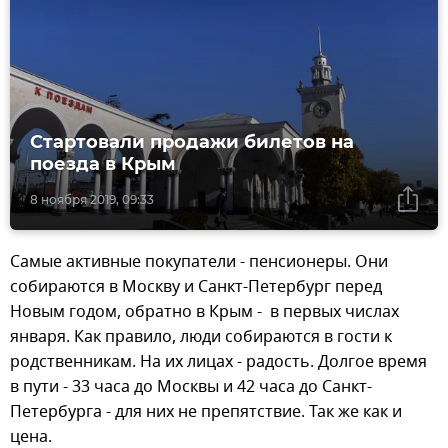
Стартовали продажи билетов на
поезда в Крым
8 ноября 2019, 09:33
Самые активные покупатели - пенсионеры. Они
собираются в Москву и Санкт-Петербург перед
Новым годом, обратно в Крым - в первых числах
января. Как правило, люди собираются в гости к
родственникам. На их лицах - радость. Долгое время
в пути - 33 часа до Москвы и 42 часа до Санкт-
Петербурга - для них не препятствие. Так же как и
цена.