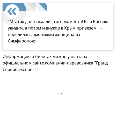
"Мы так долго ждали этого момента! Всю Россию
увидим, а потом и внуков в Крым привезем", -
поделилась эмоциями женщина из
Симферополя.
Информацию о билетах можно узнать на
официальном сайте компании-перевозчика "Гранд
Сервис Экспресс".