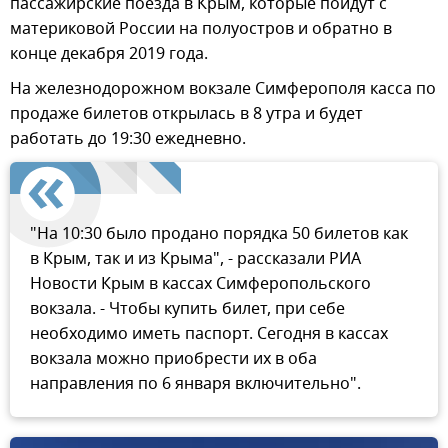
пассажирские поезда в Крым, которые пойдут с
материковой России на полуостров и обратно в
конце декабря 2019 года.
На железнодорожном вокзале Симферополя касса по
продаже билетов открылась в 8 утра и будет
работать до 19:30 ежедневно.
"На 10:30 было продано порядка 50 билетов как
в Крым, так и из Крыма", - рассказали РИА
Новости Крым в кассах Симферопольского
вокзала. - Чтобы купить билет, при себе
необходимо иметь паспорт. Сегодня в кассах
вокзала можно приобрести их в оба
направления по 6 января включительно".