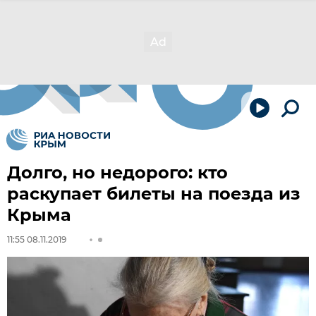
Долго, но недорого: кто
раскупает билеты на поезда из
Крыма
11:55 08.11.2019