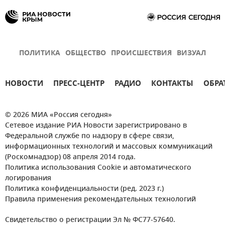
ПОЛИТИКА
ОБЩЕСТВО
ПРОИСШЕСТВИЯ
ВИЗУАЛ
НОВОСТИ
ПРЕСС-ЦЕНТР
РАДИО
КОНТАКТЫ
ОБРА
© 2026 МИА «Россия сегодня»
Сетевое издание РИА Новости зарегистрировано в
Федеральной службе по надзору в сфере связи,
информационных технологий и массовых коммуникаций
(Роскомнадзор) 08 апреля 2014 года.
Политика использования Cookie и автоматического
логирования
Политика конфиденциальности (ред. 2023 г.)
Правила применения рекомендательных технологий
Свидетельство о регистрации Эл № ФС77-57640.