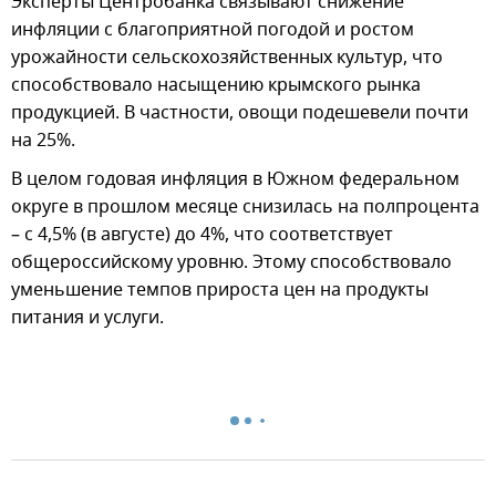
Эксперты Центробанка связывают снижение
инфляции с благоприятной погодой и ростом
урожайности сельскохозяйственных культур, что
способствовало насыщению крымского рынка
продукцией. В частности, овощи подешевели почти
на 25%.
В целом годовая инфляция в Южном федеральном
округе в прошлом месяце снизилась на полпроцента
– с 4,5% (в августе) до 4%, что соответствует
общероссийскому уровню. Этому способствовало
уменьшение темпов прироста цен на продукты
питания и услуги.