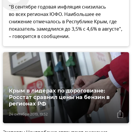
"В сентябре годовая инфляция снизилась
во всех регионах ЮФО. Наибольшее ее
снижение отмечалось в Республике Крым, где
показатель замедлился до 3,5% с 4,6% в августе",
– говорится в сообщении.
Крым в лидерах по дороговизне:
Росстат сравнил цены на бензин в
регионах РФ
24 октября 2019, 19:52