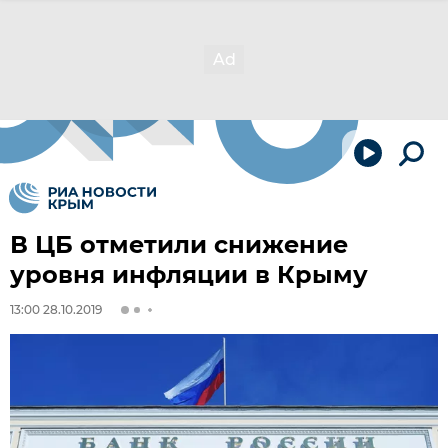
В ЦБ отметили снижение
уровня инфляции в Крыму
13:00 28.10.2019