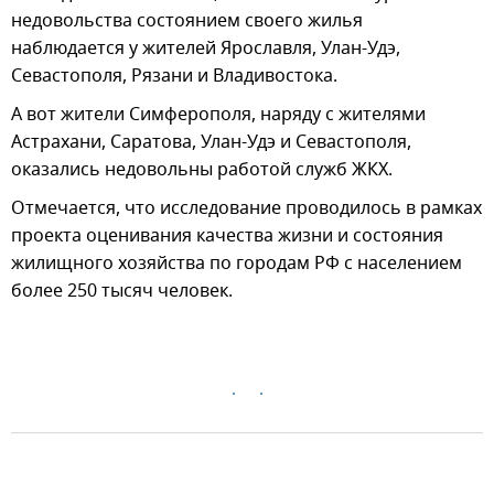
недовольства состоянием своего жилья
наблюдается у жителей Ярославля, Улан-Удэ,
Севастополя, Рязани и Владивостока.
А вот жители Симферополя, наряду с жителями
Астрахани, Саратова, Улан-Удэ и Севастополя,
оказались недовольны работой служб ЖКХ.
Отмечается, что исследование проводилось в рамках
проекта оценивания качества жизни и состояния
жилищного хозяйства по городам РФ с населением
более 250 тысяч человек.