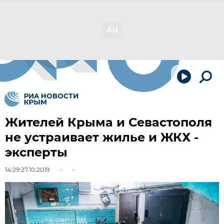
Жителей Крыма и Севастополя
не устраивает жилье и ЖКХ -
эксперты
14:29 27.10.2019