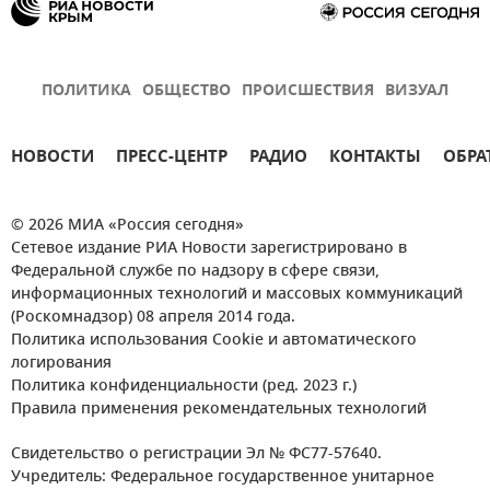
ПОЛИТИКА
ОБЩЕСТВО
ПРОИСШЕСТВИЯ
ВИЗУАЛ
НОВОСТИ
ПРЕСС-ЦЕНТР
РАДИО
КОНТАКТЫ
ОБРА
© 2026 МИА «Россия сегодня»
Сетевое издание РИА Новости зарегистрировано в
Федеральной службе по надзору в сфере связи,
информационных технологий и массовых коммуникаций
(Роскомнадзор) 08 апреля 2014 года.
Политика использования Cookie и автоматического
логирования
Политика конфиденциальности (ред. 2023 г.)
Правила применения рекомендательных технологий
Свидетельство о регистрации Эл № ФС77-57640.
Учредитель: Федеральное государственное унитарное