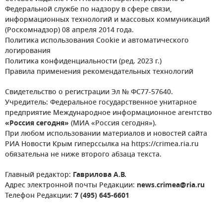
Федеральной службе по надзору в сфере связи,
информационных технологий и массовых коммуникаций
(Роскомнадзор) 08 апреля 2014 года.
Политика использования Cookie и автоматического
логирования
Политика конфиденциальности (ред. 2023 г.)
Правила применения рекомендательных технологий
Свидетельство о регистрации Эл № ФС77-57640.
Учредитель: Федеральное государственное унитарное
предприятие Международное информационное агентство
«Россия сегодня»
(МИА «Россия сегодня»).
При любом использовании материалов и новостей сайта
РИА Новости Крым гиперссылка на https://crimea.ria.ru
обязательна не ниже второго абзаца текста.
Главный редактор:
Гаврилова А.В.
Адрес электронной почты Редакции:
news.crimea@ria.ru
Телефон Редакции:
7 (495) 645-6601