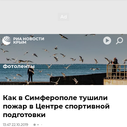
Фотоленты
Как в Симферополе тушили
пожар в Центре спортивной
подготовки
13:47 22.10.2019