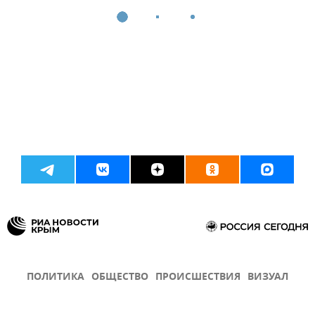
ПОЛИТИКА
ОБЩЕСТВО
ПРОИСШЕСТВИЯ
ВИЗУАЛ