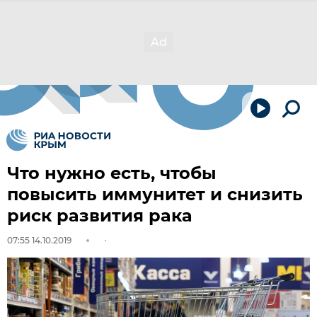
Что нужно есть, чтобы
повысить иммунитет и снизить
риск развития рака
07:55 14.10.2019