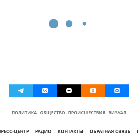
ПОЛИТИКА
ОБЩЕСТВО
ПРОИСШЕСТВИЯ
ВИЗУАЛ
ПРЕСС-ЦЕНТР
РАДИО
КОНТАКТЫ
ОБРАТНАЯ СВЯЗЬ