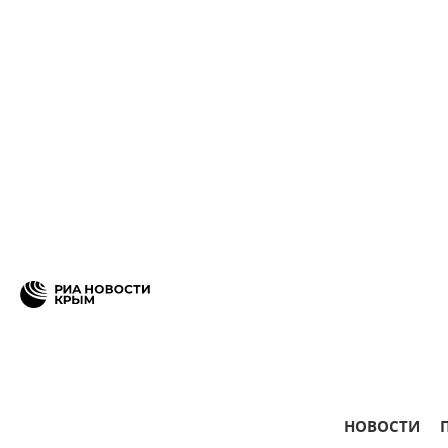
НОВОСТИ