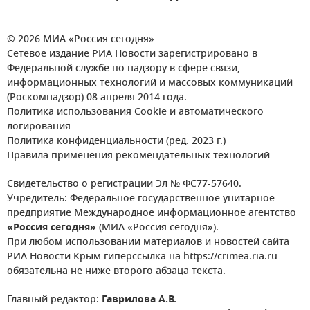
© 2026 МИА «Россия сегодня»
Сетевое издание РИА Новости зарегистрировано в
Федеральной службе по надзору в сфере связи,
информационных технологий и массовых коммуникаций
(Роскомнадзор) 08 апреля 2014 года.
Политика использования Cookie и автоматического
логирования
Политика конфиденциальности (ред. 2023 г.)
Правила применения рекомендательных технологий
Свидетельство о регистрации Эл № ФС77-57640.
Учредитель: Федеральное государственное унитарное
предприятие Международное информационное агентство
«Россия сегодня»
(МИА «Россия сегодня»).
При любом использовании материалов и новостей сайта
РИА Новости Крым гиперссылка на https://crimea.ria.ru
обязательна не ниже второго абзаца текста.
Главный редактор:
Гаврилова А.В.