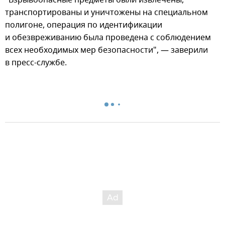
"Взрывоопасные предметы были извлечены,
транспортированы и уничтожены на специальном
полигоне, операция по идентификации
и обезвреживанию была проведена с соблюдением
всех необходимых мер безопасности", — заверили
в пресс-службе.