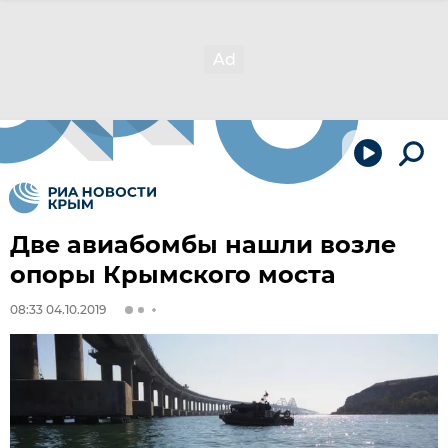
Две авиабомбы нашли возле
опоры Крымского моста
08:33 04.10.2019