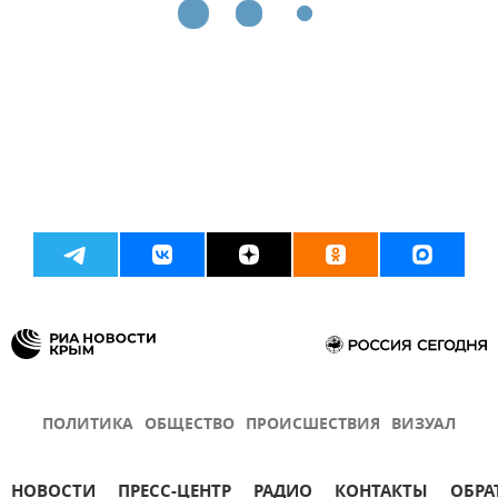
ПОЛИТИКА
ОБЩЕСТВО
ПРОИСШЕСТВИЯ
ВИЗУАЛ
НОВОСТИ
ПРЕСС-ЦЕНТР
РАДИО
КОНТАКТЫ
ОБРА