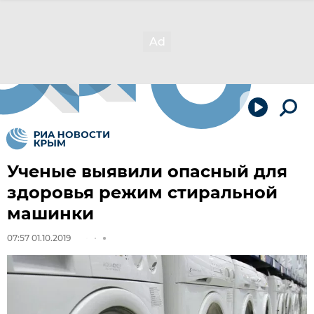
Ученые выявили опасный для
здоровья режим стиральной
машинки
07:57 01.10.2019