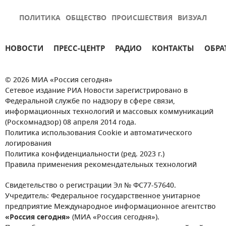
ПОЛИТИКА
ОБЩЕСТВО
ПРОИСШЕСТВИЯ
ВИЗУАЛ
НОВОСТИ
ПРЕСС-ЦЕНТР
РАДИО
КОНТАКТЫ
ОБРА
© 2026 МИА «Россия сегодня»
Сетевое издание РИА Новости зарегистрировано в
Федеральной службе по надзору в сфере связи,
информационных технологий и массовых коммуникаций
(Роскомнадзор) 08 апреля 2014 года.
Политика использования Cookie и автоматического
логирования
Политика конфиденциальности (ред. 2023 г.)
Правила применения рекомендательных технологий
Свидетельство о регистрации Эл № ФС77-57640.
Учредитель: Федеральное государственное унитарное
предприятие Международное информационное агентство
«Россия сегодня»
(МИА «Россия сегодня»).