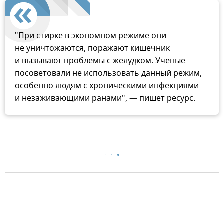
"При стирке в экономном режиме они
не уничтожаются, поражают кишечник
и вызывают проблемы с желудком. Ученые
посоветовали не использовать данный режим,
особенно людям с хроническими инфекциями
и незаживающими ранами", — пишет ресурс.