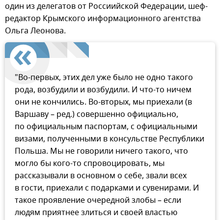
один из делегатов от Россиийской Федерации, шеф-
редактор Крымского информационного агентства
Ольга Леонова.
"Во-первых, этих дел уже было не одно такого
рода, возбудили и возбудили. И что-то ничем
они не кончились. Во-вторых, мы приехали (в
Варшаву – ред.) совершенно официально,
по официальным паспортам, с официальными
визами, полученными в консульстве Республики
Польша. Мы не говорили ничего такого, что
могло бы кого-то спровоцировать, мы
рассказывали в основном о себе, звали всех
в гости, приехали с подарками и сувенирами. И
такое проявление очередной злобы – если
людям приятнее злиться и своей властью