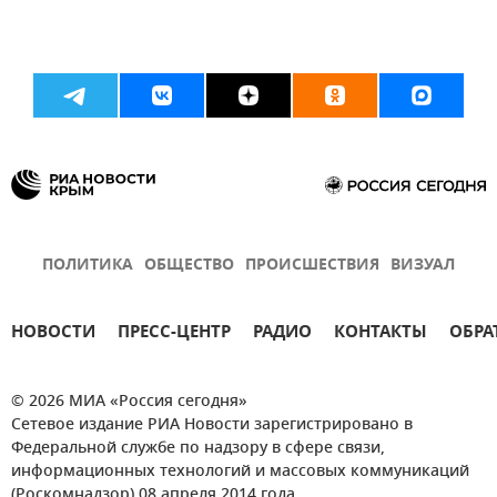
ПОЛИТИКА
ОБЩЕСТВО
ПРОИСШЕСТВИЯ
ВИЗУАЛ
НОВОСТИ
ПРЕСС-ЦЕНТР
РАДИО
КОНТАКТЫ
ОБРА
© 2026 МИА «Россия сегодня»
Сетевое издание РИА Новости зарегистрировано в
Федеральной службе по надзору в сфере связи,
информационных технологий и массовых коммуникаций
(Роскомнадзор) 08 апреля 2014 года.