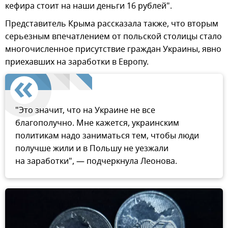
кефира стоит на наши деньги 16 рублей".
Представитель Крыма рассказала также, что вторым
серьезным впечатлением от польской столицы стало
многочисленное присутствие граждан Украины, явно
приехавших на заработки в Европу.
"Это значит, что на Украине не все
благополучно. Мне кажется, украинским
политикам надо заниматься тем, чтобы люди
получше жили и в Польшу не уезжали
на заработки", — подчеркнула Леонова.