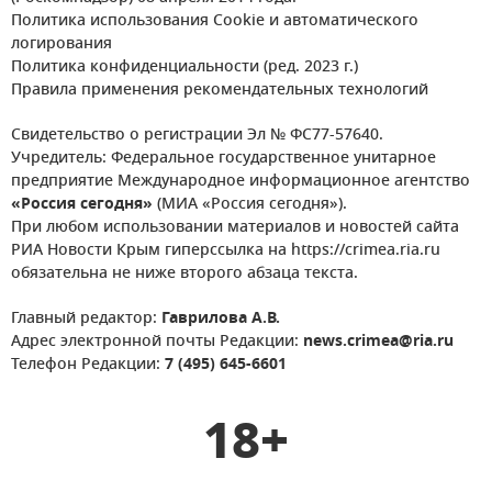
Политика использования Cookie и автоматического
логирования
Политика конфиденциальности (ред. 2023 г.)
Правила применения рекомендательных технологий
Свидетельство о регистрации Эл № ФС77-57640.
Учредитель: Федеральное государственное унитарное
предприятие Международное информационное агентство
«Россия сегодня»
(МИА «Россия сегодня»).
При любом использовании материалов и новостей сайта
РИА Новости Крым гиперссылка на https://crimea.ria.ru
обязательна не ниже второго абзаца текста.
Главный редактор:
Гаврилова А.В.
Адрес электронной почты Редакции:
news.crimea@ria.ru
Телефон Редакции:
7 (495) 645-6601
18+