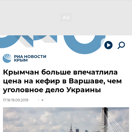
Крымчан больше впечатлила
цена на кефир в Варшаве, чем
уголовное дело Украины
17:16 19.09.2019