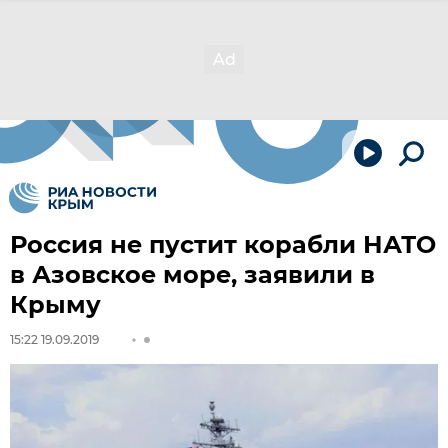
Россия не пустит корабли НАТО
в Азовское море, заявили в
Крыму
15:22 19.09.2019