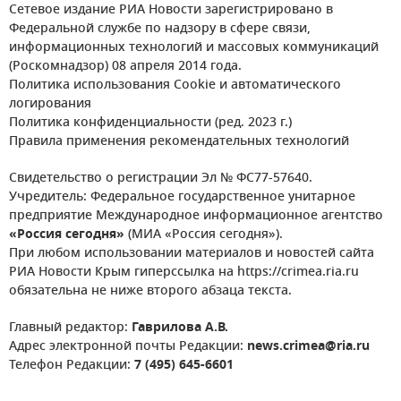
Сетевое издание РИА Новости зарегистрировано в
Федеральной службе по надзору в сфере связи,
информационных технологий и массовых коммуникаций
(Роскомнадзор) 08 апреля 2014 года.
Политика использования Cookie и автоматического
логирования
Политика конфиденциальности (ред. 2023 г.)
Правила применения рекомендательных технологий
Свидетельство о регистрации Эл № ФС77-57640.
Учредитель: Федеральное государственное унитарное
предприятие Международное информационное агентство
«Россия сегодня»
(МИА «Россия сегодня»).
При любом использовании материалов и новостей сайта
РИА Новости Крым гиперссылка на https://crimea.ria.ru
обязательна не ниже второго абзаца текста.
Главный редактор:
Гаврилова А.В.
Адрес электронной почты Редакции:
news.crimea@ria.ru
Телефон Редакции:
7 (495) 645-6601