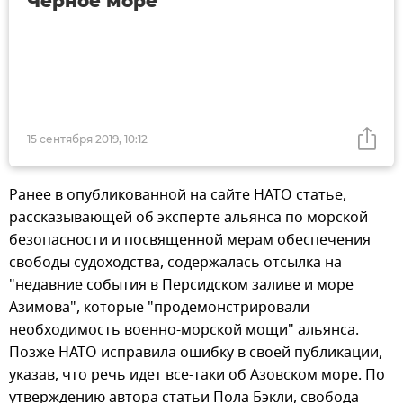
Черное море
15 сентября 2019, 10:12
Ранее в опубликованной на сайте НАТО статье,
рассказывающей об эксперте альянса по морской
безопасности и посвященной мерам обеспечения
свободы судоходства, содержалась отсылка на
"недавние события в Персидском заливе и море
Азимова", которые "продемонстрировали
необходимость военно-морской мощи" альянса.
Позже НАТО исправила ошибку в своей публикации,
указав, что речь идет все-таки об Азовском море. По
утверждению автора статьи Пола Бэкли, свобода