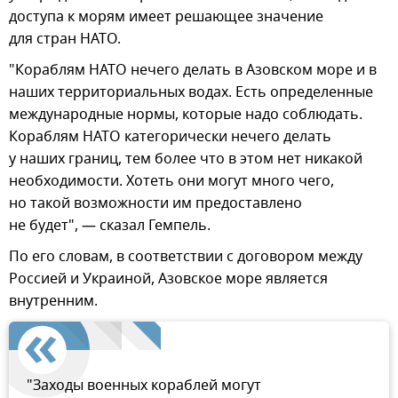
доступа к морям имеет решающее значение
для стран НАТО.
"Кораблям НАТО нечего делать в Азовском море и в
наших территориальных водах. Есть определенные
международные нормы, которые надо соблюдать.
Кораблям НАТО категорически нечего делать
у наших границ, тем более что в этом нет никакой
необходимости. Хотеть они могут много чего,
но такой возможности им предоставлено
не будет", — сказал Гемпель.
По его словам, в соответствии с договором между
Россией и Украиной, Азовское море является
внутренним.
"Заходы военных кораблей могут