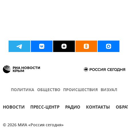
ПОЛИТИКА
ОБЩЕСТВО
ПРОИСШЕСТВИЯ
ВИЗУАЛ
НОВОСТИ
ПРЕСС-ЦЕНТР
РАДИО
КОНТАКТЫ
ОБРА
© 2026 МИА «Россия сегодня»