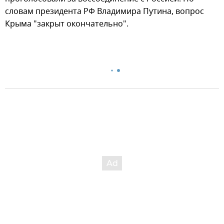
словам президента РФ Владимира Путина, вопрос
Крыма "закрыт окончательно".