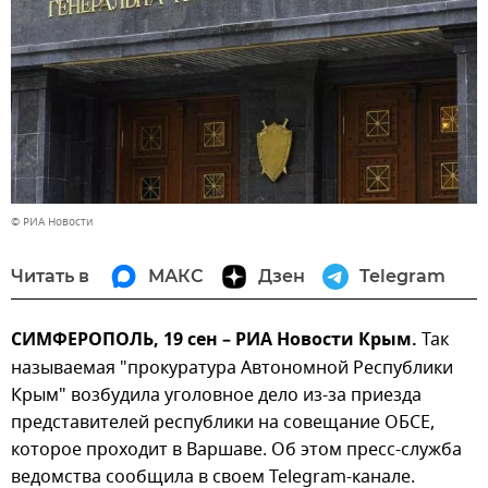
© РИА Новости
Читать в
МАКС
Дзен
Telegram
СИМФЕРОПОЛЬ, 19 сен – РИА Новости Крым.
Так
называемая "прокуратура Автономной Республики
Крым" возбудила уголовное дело из-за приезда
представителей республики на совещание ОБСЕ,
которое проходит в Варшаве. Об этом пресс-служба
ведомства сообщила в своем Telegram-канале.