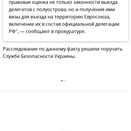
правовая оценка не только законности выезда
делегатов с полуострова, но и получения ими
визы для въезда на территорию Евросоюза,
включение их в состав официальной делегации
РФ", — сообщают в прокуратуре.
Расследование по данному факту решили поручить
Службе Безопасности Украины.