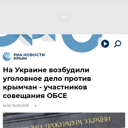
На Украине возбудили
уголовное дело против
крымчан - участников
совещания ОБСЕ
14:50 19.09.2019