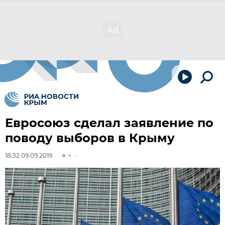
Евросоюз сделал заявление по
поводу выборов в Крыму
18:32 09.09.2019