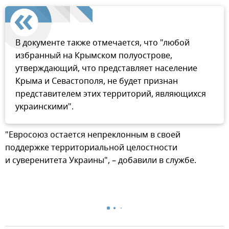
В документе также отмечается, что "любой
избранный на Крымском полуострове,
утверждающий, что представляет население
Крыма и Севастополя, не будет признан
представителем этих территорий, являющихся
украинскими".
"Евросоюз остается непреклонным в своей
поддержке территориальной целостности
и суверенитета Украины", – добавили в службе.