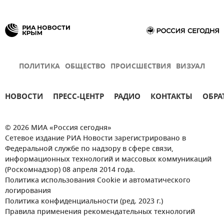
ПОЛИТИКА
ОБЩЕСТВО
ПРОИСШЕСТВИЯ
ВИЗУАЛ
НОВОСТИ
ПРЕСС-ЦЕНТР
РАДИО
КОНТАКТЫ
ОБРА
© 2026 МИА «Россия сегодня»
Сетевое издание РИА Новости зарегистрировано в
Федеральной службе по надзору в сфере связи,
информационных технологий и массовых коммуникаций
(Роскомнадзор) 08 апреля 2014 года.
Политика использования Cookie и автоматического
логирования
Политика конфиденциальности (ред. 2023 г.)
Правила применения рекомендательных технологий