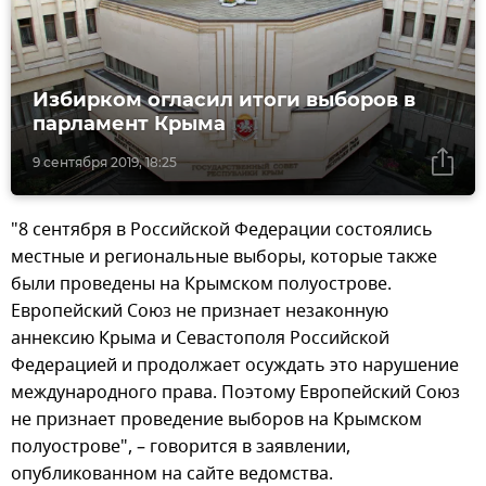
Избирком огласил итоги выборов в
парламент Крыма
9 сентября 2019, 18:25
"8 сентября в Российской Федерации состоялись
местные и региональные выборы, которые также
были проведены на Крымском полуострове.
Европейский Союз не признает незаконную
аннексию Крыма и Севастополя Российской
Федерацией и продолжает осуждать это нарушение
международного права. Поэтому Европейский Союз
не признает проведение выборов на Крымском
полуострове", – говорится в заявлении,
опубликованном на сайте ведомства.