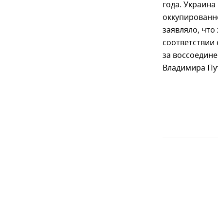
года. Украина
оккупированн
заявляло, что
соответствии
за воссоедине
Владимира Пу