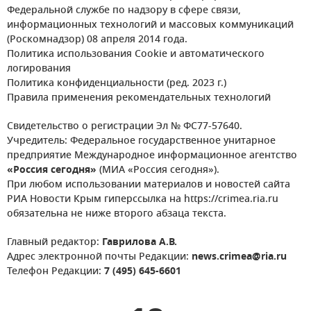
Федеральной службе по надзору в сфере связи,
информационных технологий и массовых коммуникаций
(Роскомнадзор) 08 апреля 2014 года.
Политика использования Cookie и автоматического
логирования
Политика конфиденциальности (ред. 2023 г.)
Правила применения рекомендательных технологий
Свидетельство о регистрации Эл № ФС77-57640.
Учредитель: Федеральное государственное унитарное
предприятие Международное информационное агентство
«Россия сегодня»
(МИА «Россия сегодня»).
При любом использовании материалов и новостей сайта
РИА Новости Крым гиперссылка на https://crimea.ria.ru
обязательна не ниже второго абзаца текста.
Главный редактор:
Гаврилова А.В.
Адрес электронной почты Редакции:
news.crimea@ria.ru
Телефон Редакции:
7 (495) 645-6601