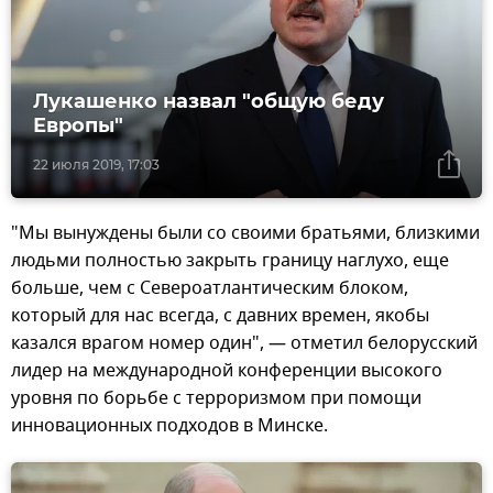
Лукашенко назвал "общую беду
Европы"
22 июля 2019, 17:03
"Мы вынуждены были со своими братьями, близкими
людьми полностью закрыть границу наглухо, еще
больше, чем с Североатлантическим блоком,
который для нас всегда, с давних времен, якобы
казался врагом номер один", — отметил белорусский
лидер на международной конференции высокого
уровня по борьбе с терроризмом при помощи
инновационных подходов в Минске.