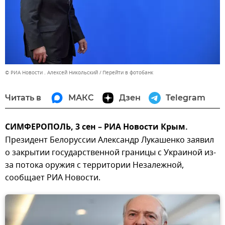
© РИА Новости . Алексей Никольский
Перейти в фотобанк
Читать в
МАКС
Дзен
Telegram
СИМФЕРОПОЛЬ, 3 сен – РИА Новости Крым.
Президент Белоруссии Александр Лукашенко заявил
о закрытии государственной границы с Украиной из-
за потока оружия с территории Незалежной,
сообщает РИА Новости.