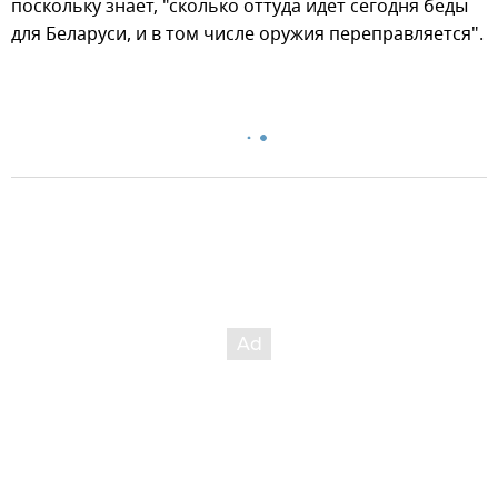
поскольку знает, "сколько оттуда идет сегодня беды
для Беларуси, и в том числе оружия переправляется".