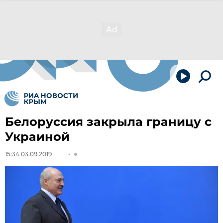
Белоруссия закрыла границу с
Украиной
15:34 03.09.2019