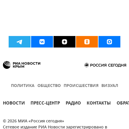
ПОЛИТИКА
ОБЩЕСТВО
ПРОИСШЕСТВИЯ
ВИЗУАЛ
НОВОСТИ
ПРЕСС-ЦЕНТР
РАДИО
КОНТАКТЫ
ОБРА
© 2026 МИА «Россия сегодня»
Сетевое издание РИА Новости зарегистрировано в