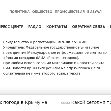
ПОЛИТИКА
ОБЩЕСТВО
ПРОИСШЕСТВИЯ
ВИЗУАЛ
ПРЕСС-ЦЕНТР
РАДИО
КОНТАКТЫ
ОБРАТНАЯ СВЯЗЬ
Свидетельство о регистрации Эл № ФС77-57640.
Учредитель: Федеральное государственное унитарное
предприятие Международное информационное агентство
«Россия сегодня»
(МИА «Россия сегодня»).
При любом использовании материалов и новостей сайта
РИА Новости Крым гиперссылка на https://crimea.ria.ru
обязательна не ниже второго абзаца текста.
: погода в Крыму на
Какой сегодня пр
00:00