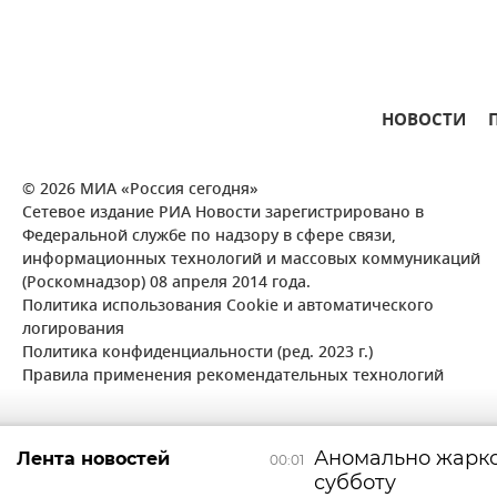
НОВОСТИ
© 2026 МИА «Россия сегодня»
Сетевое издание РИА Новости зарегистрировано в
Федеральной службе по надзору в сфере связи,
информационных технологий и массовых коммуникаций
(Роскомнадзор) 08 апреля 2014 года.
Политика использования Cookie и автоматического
логирования
Политика конфиденциальности (ред. 2023 г.)
Правила применения рекомендательных технологий
Аномально жарко
Лента новостей
00:01
субботу