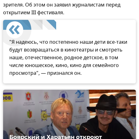
зрителя. Об этом он заявил журналистам перед
открытием III фестиваля.
"Я надеюсь, что постепенно наши дети все-таки
будут возвращаться в кинотеатры и смотреть
наше, отечественное, родное детское, в том
числе юношеское, кино, кино для семейного
просмотра", — признался он.
Боярский и Харатьян откроют