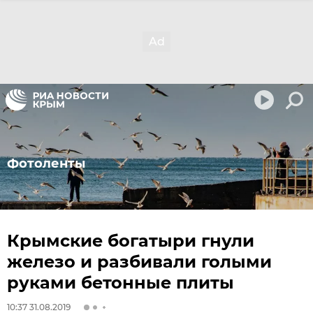
Фотоленты
Крымские богатыри гнули
железо и разбивали голыми
руками бетонные плиты
10:37 31.08.2019