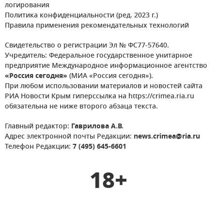
логирования
Политика конфиденциальности (ред. 2023 г.)
Правила применения рекомендательных технологий
Свидетельство о регистрации Эл № ФС77-57640.
Учредитель: Федеральное государственное унитарное
предприятие Международное информационное агентство
«Россия сегодня»
(МИА «Россия сегодня»).
При любом использовании материалов и новостей сайта
РИА Новости Крым гиперссылка на https://crimea.ria.ru
обязательна не ниже второго абзаца текста.
Главный редактор:
Гаврилова А.В.
Адрес электронной почты Редакции:
news.crimea@ria.ru
Телефон Редакции:
7 (495) 645-6601
18+