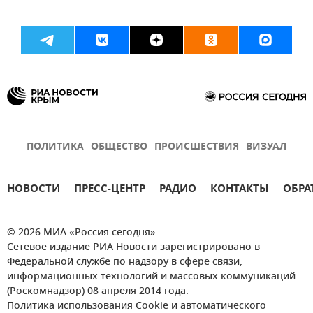
ПОЛИТИКА
ОБЩЕСТВО
ПРОИСШЕСТВИЯ
ВИЗУАЛ
НОВОСТИ
ПРЕСС-ЦЕНТР
РАДИО
КОНТАКТЫ
ОБРА
© 2026 МИА «Россия сегодня»
Сетевое издание РИА Новости зарегистрировано в
Федеральной службе по надзору в сфере связи,
информационных технологий и массовых коммуникаций
(Роскомнадзор) 08 апреля 2014 года.
Политика использования Cookie и автоматического