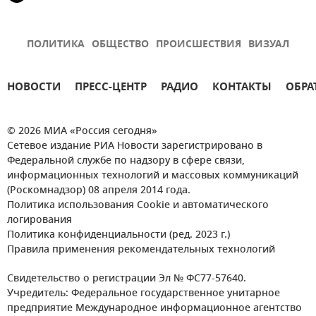
ПОЛИТИКА
ОБЩЕСТВО
ПРОИСШЕСТВИЯ
ВИЗУАЛ
НОВОСТИ
ПРЕСС-ЦЕНТР
РАДИО
КОНТАКТЫ
ОБРА
© 2026 МИА «Россия сегодня»
Сетевое издание РИА Новости зарегистрировано в
Федеральной службе по надзору в сфере связи,
информационных технологий и массовых коммуникаций
(Роскомнадзор) 08 апреля 2014 года.
Политика использования Cookie и автоматического
логирования
Политика конфиденциальности (ред. 2023 г.)
Правила применения рекомендательных технологий
Свидетельство о регистрации Эл № ФС77-57640.
Учредитель: Федеральное государственное унитарное
предприятие Международное информационное агентство