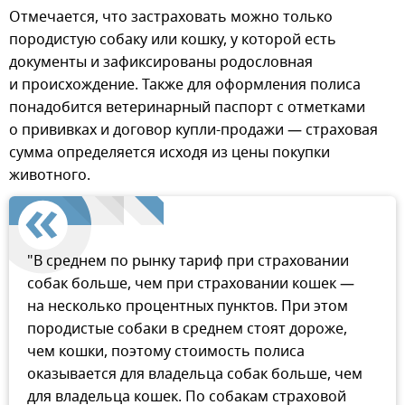
Отмечается, что застраховать можно только
породистую собаку или кошку, у которой есть
документы и зафиксированы родословная
и происхождение. Также для оформления полиса
понадобится ветеринарный паспорт с отметками
о прививках и договор купли-продажи — страховая
сумма определяется исходя из цены покупки
животного.
"В среднем по рынку тариф при страховании
собак больше, чем при страховании кошек —
на несколько процентных пунктов. При этом
породистые собаки в среднем стоят дороже,
чем кошки, поэтому стоимость полиса
оказывается для владельца собак больше, чем
для владельца кошек. По собакам страховой