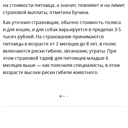
на стоимости питомца, а значит, повлияет и на лимит
страховой выплаты, отметила Бучина.
Как уточнил страховщик, обычно стоимость полиса
и для кошек, и для собак варьируется в пределах 3-5
тысяч рублей. На страхование принимаются
питомцы в возрасте от 2 месяцев до 8 лет, в полис
включаются риски гибели, эвтаназии, утраты. При
этом страховой тариф для питомцев младше 6
месяцев выше — как пояснили специалисты, в этом
возрасте высоки риски гибели животного.