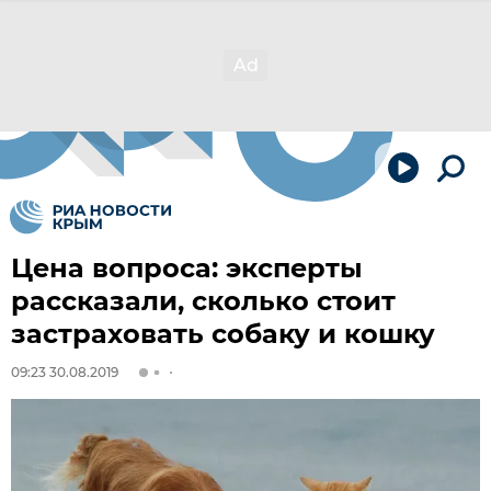
Цена вопроса: эксперты
рассказали, сколько стоит
застраховать собаку и кошку
09:23 30.08.2019