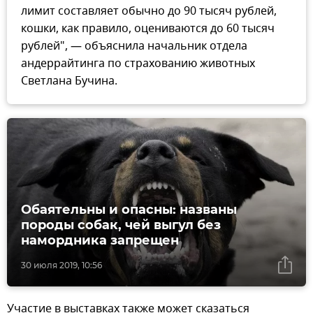
лимит составляет обычно до 90 тысяч рублей,
кошки, как правило, оцениваются до 60 тысяч
рублей", — объяснила начальник отдела
андеррайтинга по страхованию животных
Светлана Бучина.
Обаятельны и опасны: названы
породы собак, чей выгул без
намордника запрещен
30 июля 2019, 10:56
Участие в выставках также может сказаться