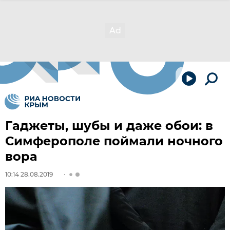
Гаджеты, шубы и даже обои: в
Симферополе поймали ночного
вора
10:14 28.08.2019