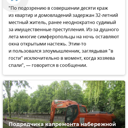
"По подозрению в совершении десяти краж
из квартир и домовладений задержан 32-летний
местный житель, ранее неоднократно судимый
за имущественные преступления. Из-за душного
лета многие симферопольцы на ночь оставляют
окна открытыми настежь. Этим-то
и пользовался злоумышленник, заглядывая "в
гости" исключительно в момент, когда хозяева
спали", — говорится в сообщении.
Подрядчика капремонта набережной