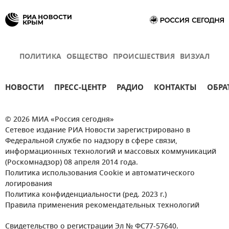
ПОЛИТИКА
ОБЩЕСТВО
ПРОИСШЕСТВИЯ
ВИЗУАЛ
НОВОСТИ
ПРЕСС-ЦЕНТР
РАДИО
КОНТАКТЫ
ОБРА
© 2026 МИА «Россия сегодня»
Сетевое издание РИА Новости зарегистрировано в
Федеральной службе по надзору в сфере связи,
информационных технологий и массовых коммуникаций
(Роскомнадзор) 08 апреля 2014 года.
Политика использования Cookie и автоматического
логирования
Политика конфиденциальности (ред. 2023 г.)
Правила применения рекомендательных технологий
Свидетельство о регистрации Эл № ФС77-57640.