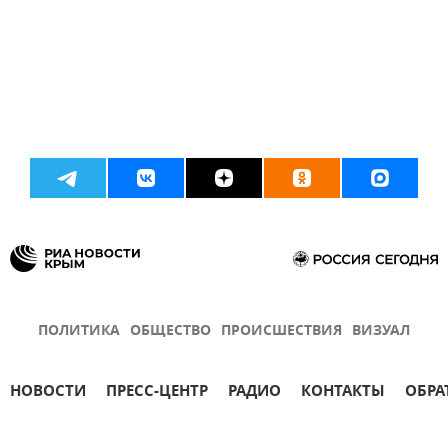
ПОЛИТИКА
ОБЩЕСТВО
ПРОИСШЕСТВИЯ
ВИЗУАЛ
НОВОСТИ
ПРЕСС-ЦЕНТР
РАДИО
КОНТАКТЫ
ОБРА