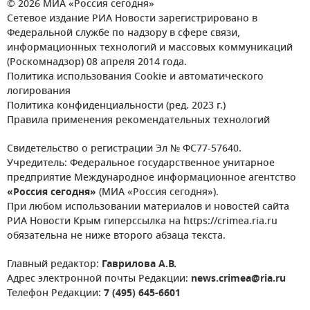
© 2026 МИА «Россия сегодня»
Сетевое издание РИА Новости зарегистрировано в
Федеральной службе по надзору в сфере связи,
информационных технологий и массовых коммуникаций
(Роскомнадзор) 08 апреля 2014 года.
Политика использования Cookie и автоматического
логирования
Политика конфиденциальности (ред. 2023 г.)
Правила применения рекомендательных технологий
Свидетельство о регистрации Эл № ФС77-57640.
Учредитель: Федеральное государственное унитарное
предприятие Международное информационное агентство
«Россия сегодня»
(МИА «Россия сегодня»).
При любом использовании материалов и новостей сайта
РИА Новости Крым гиперссылка на https://crimea.ria.ru
обязательна не ниже второго абзаца текста.
Главный редактор:
Гаврилова А.В.
Адрес электронной почты Редакции:
news.crimea@ria.ru
Телефон Редакции:
7 (495) 645-6601