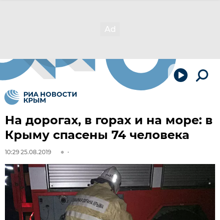
На дорогах, в горах и на море: в
Крыму спасены 74 человека
10:29 25.08.2019