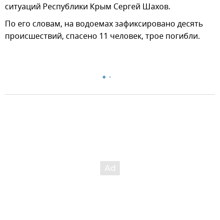
ситуаций Республики Крым Сергей Шахов.
По его словам, на водоемах зафиксировано десять
происшествий, спасено 11 человек, трое погибли.