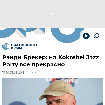
Рэнди Брекер: на Koktebel Jazz
Party все прекрасно
13:50 23.08.2019