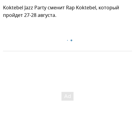
Koktebel Jazz Party сменит Rap Koktebel, который
пройдет 27-28 августа.