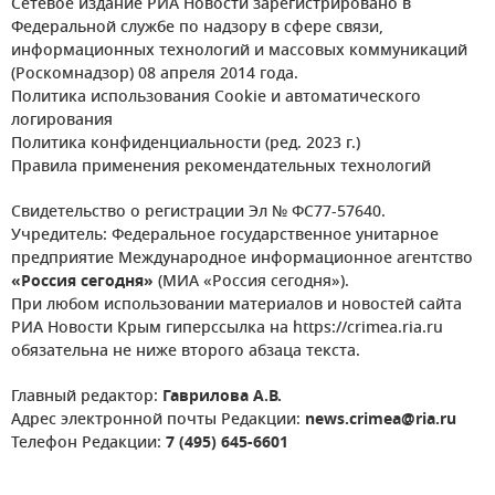
Сетевое издание РИА Новости зарегистрировано в
Федеральной службе по надзору в сфере связи,
информационных технологий и массовых коммуникаций
(Роскомнадзор) 08 апреля 2014 года.
Политика использования Cookie и автоматического
логирования
Политика конфиденциальности (ред. 2023 г.)
Правила применения рекомендательных технологий
Свидетельство о регистрации Эл № ФС77-57640.
Учредитель: Федеральное государственное унитарное
предприятие Международное информационное агентство
«Россия сегодня»
(МИА «Россия сегодня»).
При любом использовании материалов и новостей сайта
РИА Новости Крым гиперссылка на https://crimea.ria.ru
обязательна не ниже второго абзаца текста.
Главный редактор:
Гаврилова А.В.
Адрес электронной почты Редакции:
news.crimea@ria.ru
Телефон Редакции:
7 (495) 645-6601