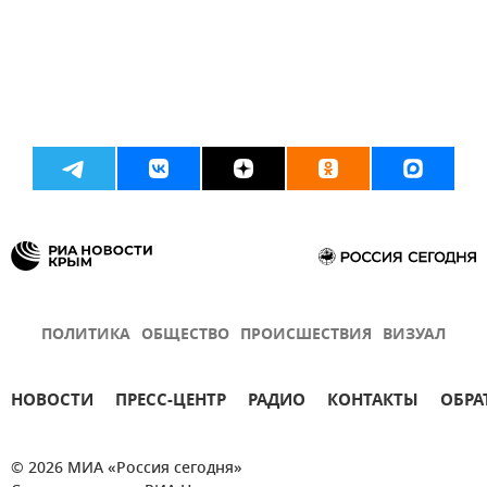
ПОЛИТИКА
ОБЩЕСТВО
ПРОИСШЕСТВИЯ
ВИЗУАЛ
НОВОСТИ
ПРЕСС-ЦЕНТР
РАДИО
КОНТАКТЫ
ОБРА
© 2026 МИА «Россия сегодня»