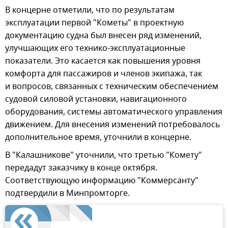
В концерне отметили, что по результатам
эксплуатации первой "Кометы" в проектную
документацию судна был внесен ряд изменений,
улучшающих его технико-эксплуатационные
показатели. Это касается как повышения уровня
комфорта для пассажиров и членов экипажа, так
и вопросов, связанных с техническим обеспечением
судовой силовой установки, навигационного
оборудования, системы автоматического управления
движением. Для внесения изменений потребовалось
дополнительное время, уточнили в концерне.
В "Калашникове" уточнили, что третью "Комету"
передадут заказчику в конце октября.
Соответствующую информацию "Коммерсанту"
подтвердили в Минпромторге.