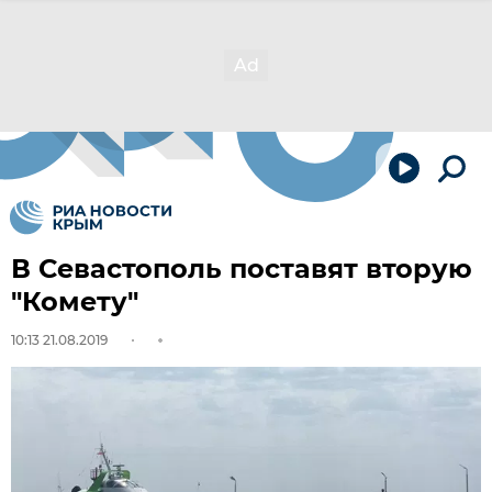
В Севастополь поставят вторую
"Комету"
10:13 21.08.2019