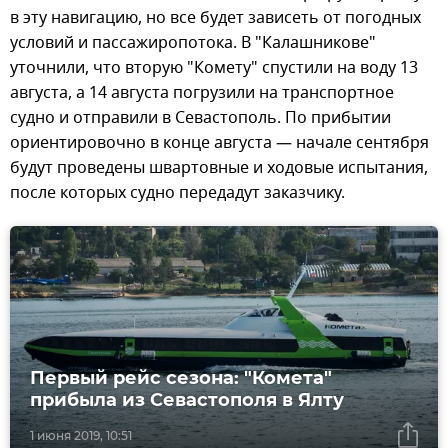
в эту навигацию, но все будет зависеть от погодных
условий и пассажиропотока. В "Калашникове"
уточнили, что вторую "Комету" спустили на воду 13
августа, а 14 августа погрузили на транспортное
судно и отправили в Севастополь. По прибытии
ориентировочно в конце августа — начале сентября
будут проведены швартовные и ходовые испытания,
после которых судно передадут заказчику.
Первый рейс сезона: "Комета"
прибыла из Севастополя в Ялту
1 июня 2019, 10:51