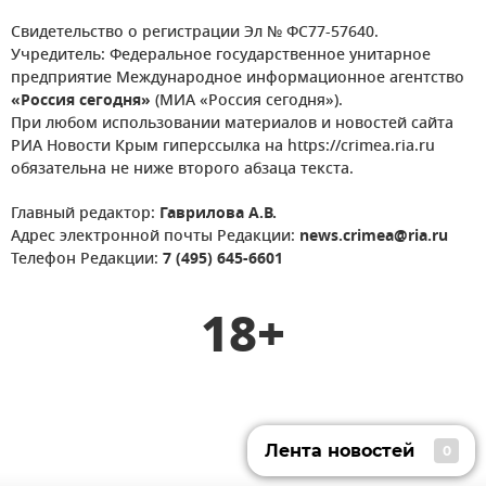
Свидетельство о регистрации Эл № ФС77-57640.
Учредитель: Федеральное государственное унитарное
предприятие Международное информационное агентство
«Россия сегодня»
(МИА «Россия сегодня»).
При любом использовании материалов и новостей сайта
РИА Новости Крым гиперссылка на https://crimea.ria.ru
обязательна не ниже второго абзаца текста.
Главный редактор:
Гаврилова А.В.
Адрес электронной почты Редакции:
news.crimea@ria.ru
Телефон Редакции:
7 (495) 645-6601
18+
Лента новостей
0
Лента новостей