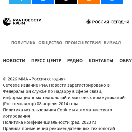
ПОЛИТИКА
ОБЩЕСТВО
ПРОИСШЕСТВИЯ
ВИЗУАЛ
НОВОСТИ
ПРЕСС-ЦЕНТР
РАДИО
КОНТАКТЫ
ОБРА
© 2026 МИА «Россия сегодня»
Сетевое издание РИА Новости зарегистрировано в
Федеральной службе по надзору в сфере связи,
информационных технологий и массовых коммуникаций
(Роскомнадзор) 08 апреля 2014 года.
Политика использования Cookie и автоматического
логирования
Политика конфиденциальности (ред. 2023 г.)
Правила применения рекомендательных технологий