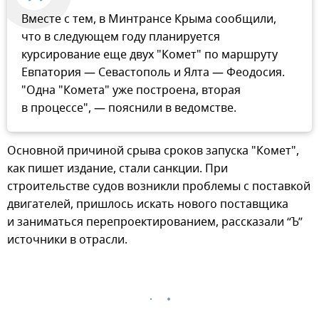
Вместе с тем, в Минтрансе Крыма сообщили,
что в следующем году планируется
курсирование еще двух "Комет" по маршруту
Евпатория — Севастополь и Ялта — Феодосия.
"Одна "Комета" уже построена, вторая
в процессе", — пояснили в ведомстве.
Основной причиной срыва сроков запуска "Комет",
как пишет издание, стали санкции. При
строительстве судов возникли проблемы с поставкой
двигателей, пришлось искать нового поставщика
и заниматься перепроектированием, рассказали “Ъ”
источники в отрасли.