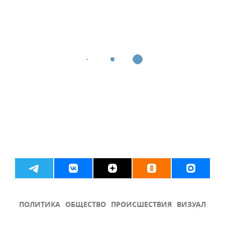
ПОЛИТИКА
ОБЩЕСТВО
ПРОИСШЕСТВИЯ
ВИЗУАЛ