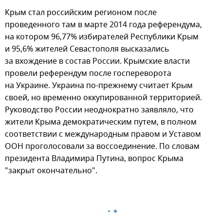
Крым стал российским регионом после
проведенного там в марте 2014 года референдума,
на котором 96,77% избирателей Республики Крым
и 95,6% жителей Севастополя высказались
за вхождение в состав России. Крымские власти
провели референдум после госпереворота
на Украине. Украина по-прежнему считает Крым
своей, но временно оккупированной территорией.
Руководство России неоднократно заявляло, что
жители Крыма демократическим путем, в полном
соответствии с международным правом и Уставом
ООН проголосовали за воссоединение. По словам
президента Владимира Путина, вопрос Крыма
"закрыт окончательно".