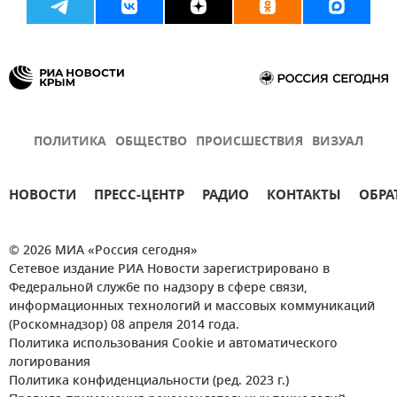
ПОЛИТИКА
ОБЩЕСТВО
ПРОИСШЕСТВИЯ
ВИЗУАЛ
НОВОСТИ
ПРЕСС-ЦЕНТР
РАДИО
КОНТАКТЫ
ОБРА
© 2026 МИА «Россия сегодня»
Сетевое издание РИА Новости зарегистрировано в
Федеральной службе по надзору в сфере связи,
информационных технологий и массовых коммуникаций
(Роскомнадзор) 08 апреля 2014 года.
Политика использования Cookie и автоматического
логирования
Политика конфиденциальности (ред. 2023 г.)