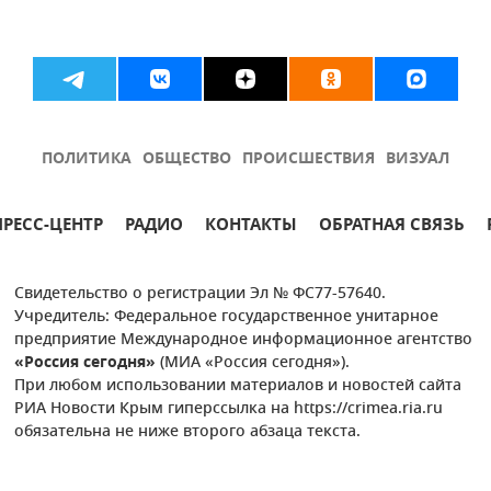
ПОЛИТИКА
ОБЩЕСТВО
ПРОИСШЕСТВИЯ
ВИЗУАЛ
ПРЕСС-ЦЕНТР
РАДИО
КОНТАКТЫ
ОБРАТНАЯ СВЯЗЬ
Свидетельство о регистрации Эл № ФС77-57640.
Учредитель: Федеральное государственное унитарное
предприятие Международное информационное агентство
«Россия сегодня»
(МИА «Россия сегодня»).
При любом использовании материалов и новостей сайта
РИА Новости Крым гиперссылка на https://crimea.ria.ru
обязательна не ниже второго абзаца текста.