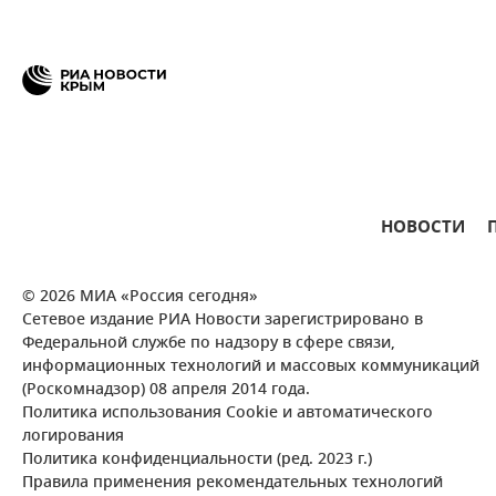
НОВОСТИ
© 2026 МИА «Россия сегодня»
Сетевое издание РИА Новости зарегистрировано в
Федеральной службе по надзору в сфере связи,
информационных технологий и массовых коммуникаций
(Роскомнадзор) 08 апреля 2014 года.
Политика использования Cookie и автоматического
логирования
Политика конфиденциальности (ред. 2023 г.)
Правила применения рекомендательных технологий