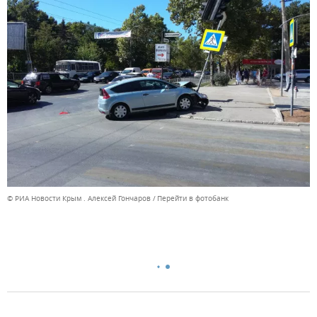
© РИА Новости Крым . Алексей Гончаров
Перейти в фотобанк