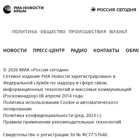
ПОЛИТИКА
ОБЩЕСТВО
ПРОИСШЕСТВИЯ
ВИЗУАЛ
НОВОСТИ
ПРЕСС-ЦЕНТР
РАДИО
КОНТАКТЫ
ОБРА
© 2026 МИА «Россия сегодня»
Сетевое издание РИА Новости зарегистрировано в
Федеральной службе по надзору в сфере связи,
информационных технологий и массовых коммуникаций
(Роскомнадзор) 08 апреля 2014 года.
Политика использования Cookie и автоматического
логирования
Политика конфиденциальности (ред. 2023 г.)
Правила применения рекомендательных технологий
Свидетельство о регистрации Эл № ФС77-57640.