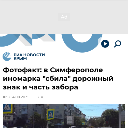
Фотофакт: в Симферополе
иномарка "сбила" дорожный
знак и часть забора
10:12 14.08.2019