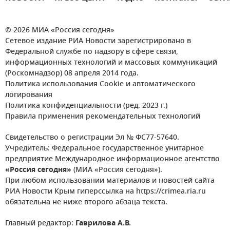
© 2026 МИА «Россия сегодня»
Сетевое издание РИА Новости зарегистрировано в
Федеральной службе по надзору в сфере связи,
информационных технологий и массовых коммуникаций
(Роскомнадзор) 08 апреля 2014 года.
Политика использования Cookie и автоматического
логирования
Политика конфиденциальности (ред. 2023 г.)
Правила применения рекомендательных технологий
Свидетельство о регистрации Эл № ФС77-57640.
Учредитель: Федеральное государственное унитарное
предприятие Международное информационное агентство
«Россия сегодня»
(МИА «Россия сегодня»).
При любом использовании материалов и новостей сайта
РИА Новости Крым гиперссылка на https://crimea.ria.ru
обязательна не ниже второго абзаца текста.
Главный редактор:
Гаврилова А.В.