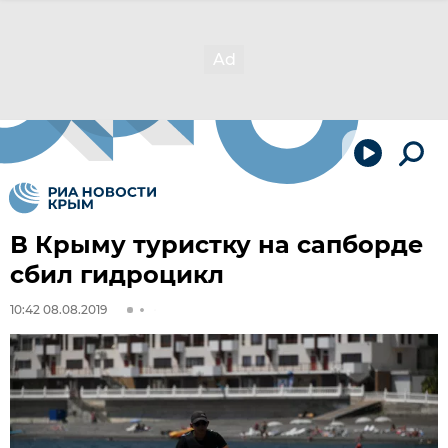
В Крыму туристку на сапборде
сбил гидроцикл
10:42 08.08.2019