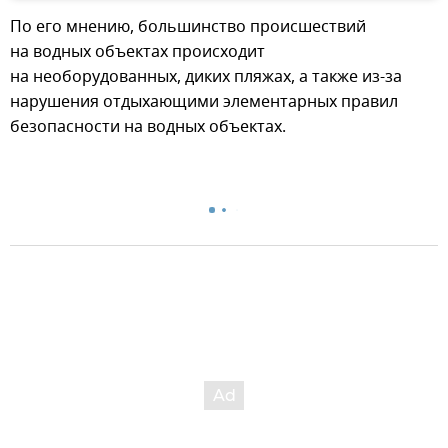
По его мнению, большинство происшествий
на водных объектах происходит
на необорудованных, диких пляжах, а также из-за
нарушения отдыхающими элементарных правил
безопасности на водных объектах.