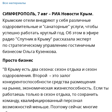
Все материалы
СИМФЕРОПОЛЬ, 7 авг – РИА Новости Крым.
Крымские отели внедряют у себя различные
оздоровительные и "санаторные" услуги, чтобы
успешно работать круглый год. Об этом в эфире
радио "Спутник в Крыму" рассказала эксперт
по стратегическому управлению гостиничным
бизнесом Ольга Кузенкова.
Просто бизнес
"В Крыму есть два сезона: сезон отдыха и сезон
оздоровления. Второй – это залог
конкурентоспособности средства размещения
на рынке, экономическая жизнеспособность. Если ты
работаешь только в сезон отдыха, то сохранить
команду, квалифицированный персонал
возможностей меньше. Поэтому сейчас многие