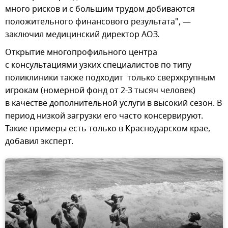
много рисков и с большим трудом добиваются
положительного финансового результата", —
заключил медицинский директор АОЗ.
Открытие многопрофильного центра
с консультациями узких специалистов по типу
поликлиники также подходит только сверхкрупным
игрокам (номерной фонд от 2-3 тысяч человек)
в качестве дополнительной услуги в высокий сезон. В
период низкой загрузки его часто консервируют.
Такие примеры есть только в Краснодарском крае,
добавил эксперт.