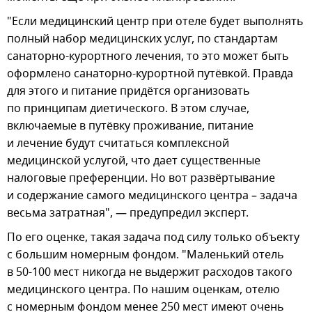
"Если медицинский центр при отеле будет выполнять
полный набор медицинских услуг, по стандартам
санаторно-курортного лечения, то это может быть
оформлено санаторно-курортной путёвкой. Правда
для этого и питание придётся организовать
по принципам диетического. В этом случае,
включаемые в путёвку проживание, питание
и лечение будут считаться комплексной
медицинской услугой, что дает существенные
налоговые преференции. Но вот развёртывание
и содержание самого медицинского центра – задача
весьма затратная", — предупредил эксперт.
По его оценке, такая задача под силу только объекту
с большим номерным фондом. "Маленький отель
в 50-100 мест никогда не выдержит расходов такого
медицинского центра. По нашим оценкам, отелю
с номерным фондом менее 250 мест имеют очень