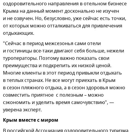
оздоровительного направления в отельном бизнесе
Крыма на данный момент досконально не изучен
и не озвучен. Но, безусловно, уже сейчас есть точки,
от которых можно отталкиваться для привлечения
отдыхающих.
"Сейчас в период межсезонья сами отели
и гостиницы все-таки двигают себя больше, нежели
туроператоры. Поэтому важно показать свои
преимущества и подкрепить их низкой ценой.
Многие клиенты в этот период привыкли отдыхать
в теплых странах. Не все могут приехать в Крым
в сезон пляжного отдыха, а в сезон здоровья можно
совместить приятное с полезным – можно
сэкономить и уделить время самочувствию", —
уверена эксперт.
Крым вместе с миром
В российской Ассоциация оздоровительного туризма