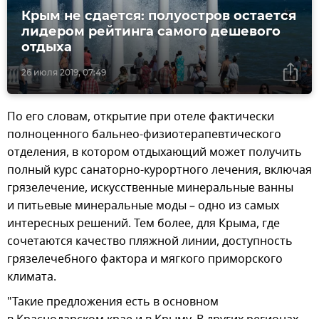
Крым не сдается: полуостров остается
лидером рейтинга самого дешевого
отдыха
26 июля 2019, 07:49
По его словам, открытие при отеле фактически
полноценного бальнео-физиотерапевтического
отделения, в котором отдыхающий может получить
полный курс санаторно-курортного лечения, включая
грязелечение, искусственные минеральные ванны
и питьевые минеральные моды – одно из самых
интересных решений. Тем более, для Крыма, где
сочетаются качество пляжной линии, доступность
грязелечебного фактора и мягкого приморского
климата.
"Такие предложения есть в основном