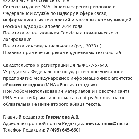
© 2026 МИА «Россия сегодня»
Сетевое издание РИА Новости зарегистрировано в
Федеральной службе по надзору в сфере связи,
информационных технологий и массовых коммуникаций
(Роскомнадзор) 08 апреля 2014 года.
Политика использования Cookie и автоматического
логирования
Политика конфиденциальности (ред. 2023 г.)
Правила применения рекомендательных технологий
Свидетельство о регистрации Эл № ФС77-57640.
Учредитель: Федеральное государственное унитарное
предприятие Международное информационное агентство
«Россия сегодня»
(МИА «Россия сегодня»).
При любом использовании материалов и новостей сайта
РИА Новости Крым гиперссылка на https://crimea.ria.ru
обязательна не ниже второго абзаца текста.
Главный редактор:
Гаврилова А.В.
Адрес электронной почты Редакции:
news.crimea@ria.ru
Телефон Редакции:
7 (495) 645-6601