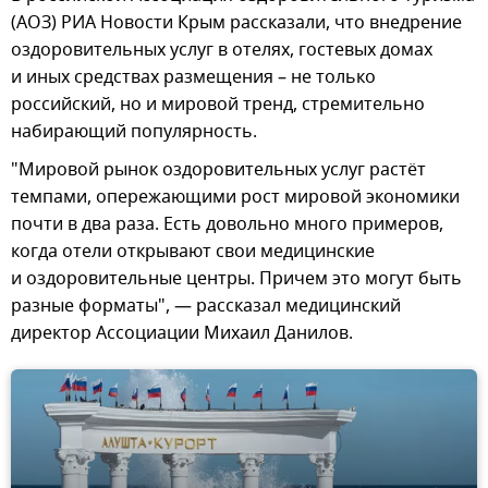
(АОЗ) РИА Новости Крым рассказали, что внедрение
оздоровительных услуг в отелях, гостевых домах
и иных средствах размещения – не только
российский, но и мировой тренд, стремительно
набирающий популярность.
"Мировой рынок оздоровительных услуг растёт
темпами, опережающими рост мировой экономики
почти в два раза. Есть довольно много примеров,
когда отели открывают свои медицинские
и оздоровительные центры. Причем это могут быть
разные форматы", — рассказал медицинский
директор Ассоциации Михаил Данилов.