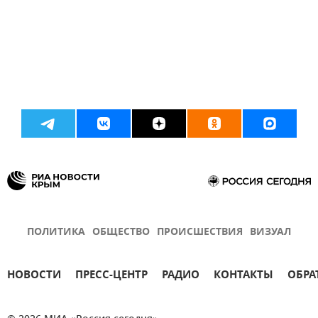
ПОЛИТИКА
ОБЩЕСТВО
ПРОИСШЕСТВИЯ
ВИЗУАЛ
НОВОСТИ
ПРЕСС-ЦЕНТР
РАДИО
КОНТАКТЫ
ОБРА