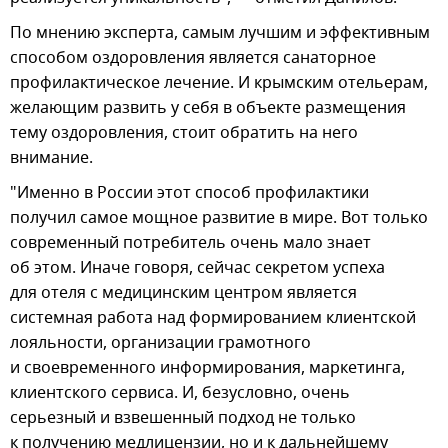
По мнению эксперта, самым лучшим и эффективным
способом оздоровления является санаторное
профилактическое лечение. И крымским отельерам,
желающим развить у себя в объекте размещения
тему оздоровления, стоит обратить на него
внимание.
"Именно в России этот способ профилактики
получил самое мощное развитие в мире. Вот только
современный потребитель очень мало знает
об этом. Иначе говоря, сейчас секретом успеха
для отеля с медицинским центром является
системная работа над формированием клиентской
лояльности, организации грамотного
и своевременного информирования, маркетинга,
клиентского сервиса. И, безусловно, очень
серьезный и взвешенный подход не только
к получению медлицензии, но и к дальнейшему