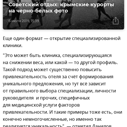
Советский отдых: крымские курорты
на черно-белых фото
6 июля 2019, 15:39
Еще один формат — открытие специализированной
клиники.
"Это может быть клиника, специализирующаяся
на снижении веса, или какой — то другой профиль.
Такой подход может существенно повысить
привлекательность отеля за счёт формирования
уникального предложения, но тут всё зависит
от правильного выбора специализации, личности
руководителя и прочих, специфичных
для медицинской услуги факторов
привлекательности. И такие примеры тоже есть, они
конечно немногочисленные, но именно так
реализуется уникальность", — отметил Данилов.