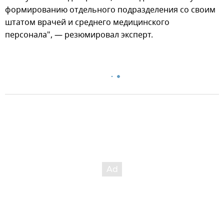
формированию отдельного подразделения со своим
штатом врачей и среднего медицинского
персонала", — резюмировал эксперт.