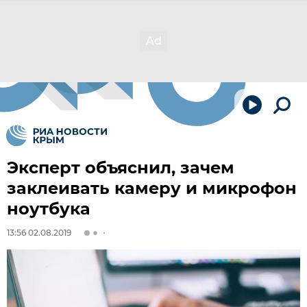
Эксперт объяснил, зачем
заклеивать камеру и микрофон
ноутбука
13:56 02.08.2019