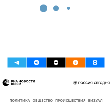
ПОЛИТИКА
ОБЩЕСТВО
ПРОИСШЕСТВИЯ
ВИЗУАЛ