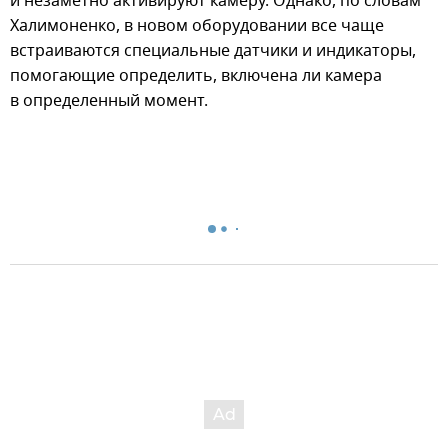
и незаметно активируют камеру. Однако, по словам
Халимоненко, в новом оборудовании все чаще
встраиваются специальные датчики и индикаторы,
помогающие определить, включена ли камера
в определенный момент.