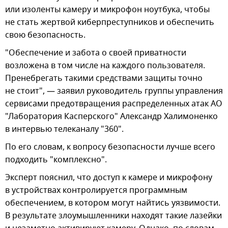
или изоленты камеру и микрофон ноутбука, чтобы
не стать жертвой киберпреступников и обеспечить
свою безопасность.
"Обеспечение и забота о своей приватности
возложена в том числе на каждого пользователя.
Пренебрегать такими средствами защиты точно
не стоит", — заявил руководитель группы управления
сервисами предотвращения распределенных атак АО
"Лаборатория Касперского" Александр Халимоненко
в интервью телеканалу "360".
По его словам, к вопросу безопасности лучше всего
подходить "комплексно".
Эксперт пояснил, что доступ к камере и микрофону
в устройствах контролируется программным
обеспечением, в котором могут найтись уязвимости.
В результате злоумышленники находят такие лазейки