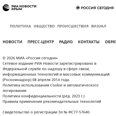
ПОЛИТИКА
ОБЩЕСТВО
ПРОИСШЕСТВИЯ
ВИЗУАЛ
НОВОСТИ
ПРЕСС-ЦЕНТР
РАДИО
КОНТАКТЫ
ОБРА
© 2026 МИА «Россия сегодня»
Сетевое издание РИА Новости зарегистрировано в
Федеральной службе по надзору в сфере связи,
информационных технологий и массовых коммуникаций
(Роскомнадзор) 08 апреля 2014 года.
Политика использования Cookie и автоматического
логирования
Политика конфиденциальности (ред. 2023 г.)
Правила применения рекомендательных технологий
Свидетельство о регистрации Эл № ФС77-57640.