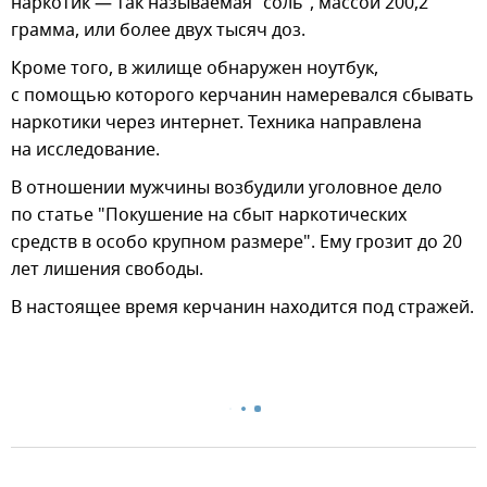
наркотик — так называемая "соль", массой 200,2
грамма, или более двух тысяч доз.
Кроме того, в жилище обнаружен ноутбук,
с помощью которого керчанин намеревался сбывать
наркотики через интернет. Техника направлена
на исследование.
В отношении мужчины возбудили уголовное дело
по статье "Покушение на сбыт наркотических
средств в особо крупном размере". Ему грозит до 20
лет лишения свободы.
В настоящее время керчанин находится под стражей.