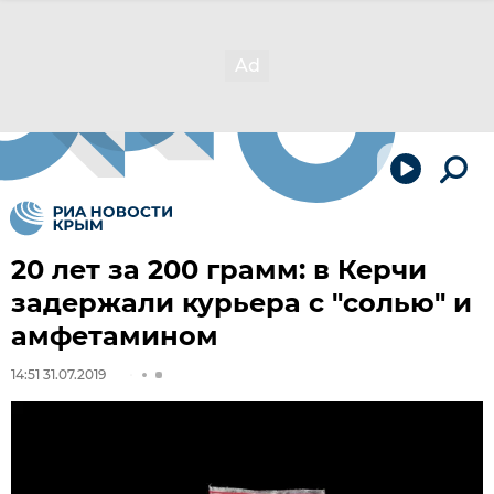
20 лет за 200 грамм: в Керчи
задержали курьера с "солью" и
амфетамином
14:51 31.07.2019