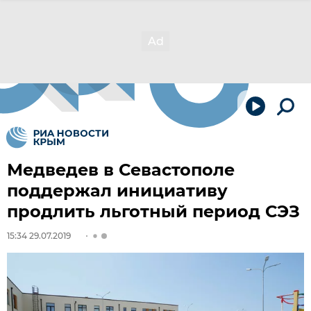
Медведев в Севастополе
поддержал инициативу
продлить льготный период СЭЗ
15:34 29.07.2019