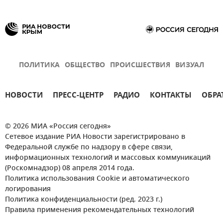
ПОЛИТИКА
ОБЩЕСТВО
ПРОИСШЕСТВИЯ
ВИЗУАЛ
НОВОСТИ
ПРЕСС-ЦЕНТР
РАДИО
КОНТАКТЫ
ОБРА
© 2026 МИА «Россия сегодня»
Сетевое издание РИА Новости зарегистрировано в
Федеральной службе по надзору в сфере связи,
информационных технологий и массовых коммуникаций
(Роскомнадзор) 08 апреля 2014 года.
Политика использования Cookie и автоматического
логирования
Политика конфиденциальности (ред. 2023 г.)
Правила применения рекомендательных технологий