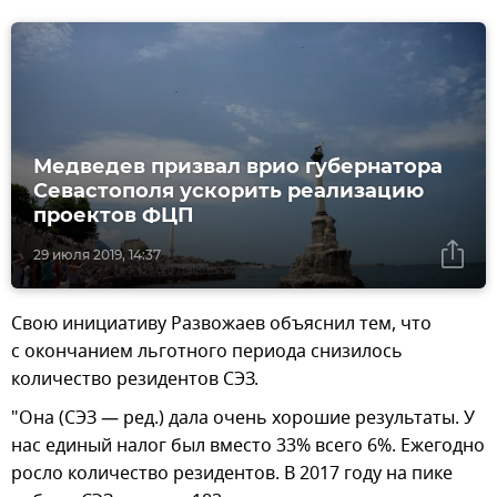
Медведев призвал врио губернатора
Севастополя ускорить реализацию
проектов ФЦП
29 июля 2019, 14:37
Свою инициативу Развожаев объяснил тем, что
с окончанием льготного периода снизилось
количество резидентов СЭЗ.
"Она (СЭЗ — ред.) дала очень хорошие результаты. У
нас единый налог был вместо 33% всего 6%. Ежегодно
росло количество резидентов. В 2017 году на пике