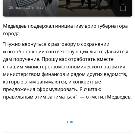
28 июля 2019, 16:35
Медведев поддержал инициативу врио губернатора
города.
"Нужно вернуться к разговору о сохранении
и возобновлении соответствующих льгот. Давайте я
дам поручение. Прошу вас отработать вместе
с нашим министерством экономического развития,
министерством финансов и рядом других ведомств,
которые этим занимаются, и конкретные
предложения сформулировать. Я считаю
правильным этим заниматься", — отметил Медведев.