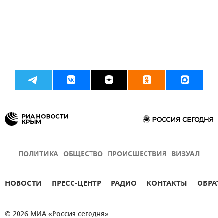
ПОЛИТИКА
ОБЩЕСТВО
ПРОИСШЕСТВИЯ
ВИЗУАЛ
НОВОСТИ
ПРЕСС-ЦЕНТР
РАДИО
КОНТАКТЫ
ОБРА
© 2026 МИА «Россия сегодня»