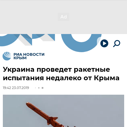
Украина проведет ракетные
испытания недалеко от Крыма
19:42 23.07.2019