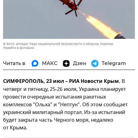
© Фото: аппарат Ради национальной безопасности и обороны Украины
Перейти в фотобанк
Читать в
МАКС
Дзен
Telegram
СИМФЕРОПОЛЬ, 23 июл – РИА Новости Крым.
В
четверг и пятницу, 25-26 июля, Украина планирует
провести очередные испытания ракетных
комплексов "Ольха" и "Нептун". Об этом сообщает
украинский милитарный портал. Из-за испытаний
будет закрыта часть Черного моря, недалеко
от Крыма.