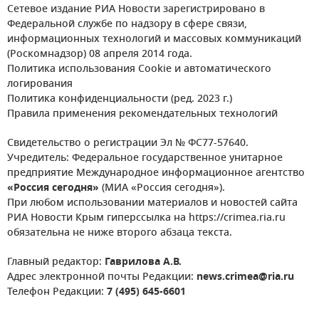
Сетевое издание РИА Новости зарегистрировано в
Федеральной службе по надзору в сфере связи,
информационных технологий и массовых коммуникаций
(Роскомнадзор) 08 апреля 2014 года.
Политика использования Cookie и автоматического
логирования
Политика конфиденциальности (ред. 2023 г.)
Правила применения рекомендательных технологий
Свидетельство о регистрации Эл № ФС77-57640.
Учредитель: Федеральное государственное унитарное
предприятие Международное информационное агентство
«Россия сегодня»
(МИА «Россия сегодня»).
При любом использовании материалов и новостей сайта
РИА Новости Крым гиперссылка на https://crimea.ria.ru
обязательна не ниже второго абзаца текста.
Главный редактор:
Гаврилова А.В.
Адрес электронной почты Редакции:
news.crimea@ria.ru
Телефон Редакции:
7 (495) 645-6601