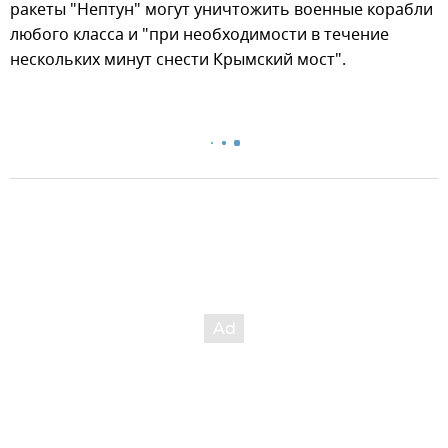
ракеты "Нептун" могут уничтожить военные корабли
любого класса и "при необходимости в течение
нескольких минут снести Крымский мост".