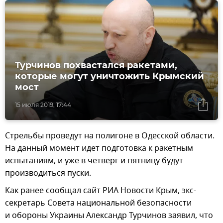
Турчинов похвастался ракетами,
которые могут уничтожить Крымский
мост
15 июля 2019, 17:44
Стрельбы проведут на полигоне в Одесской области.
На данный момент идет подготовка к ракетным
испытаниям, и уже в четверг и пятницу будут
производиться пуски.
Как ранее сообщал сайт РИА Новости Крым, экс-
секретарь Совета национальной безопасности
и обороны Украины Александр Турчинов заявил, что