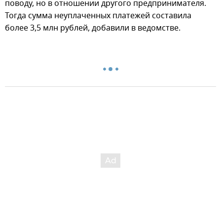
поводу, но в отношении другого предпринимателя.
Тогда сумма неуплаченных платежей составила
более 3,5 млн рублей, добавили в ведомстве.