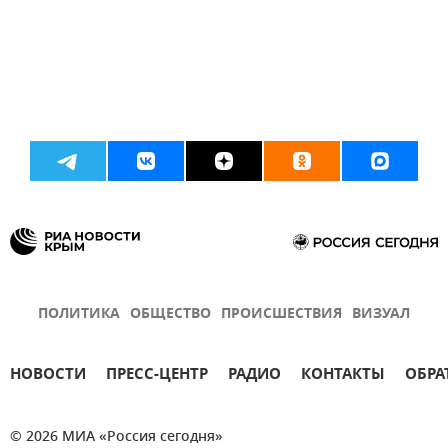
ПОЛИТИКА
ОБЩЕСТВО
ПРОИСШЕСТВИЯ
ВИЗУАЛ
НОВОСТИ
ПРЕСС-ЦЕНТР
РАДИО
КОНТАКТЫ
ОБРА
© 2026 МИА «Россия сегодня»