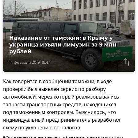
Наказание от таможни: в Крыму у
украинца изъяли лимузин за 9 млн
рублей
14 февраля 2019, 16:44
Как говорится в сообщении таможни, в ходе
проверки был выявлен сервис по разбору
автомобилей, через который реализовывались
запчасти транспортных средств, находящихся
под таможенным контролем. Выяснилось, что
индивидуальный предприниматель разработал
схему по уклонению от налогов.