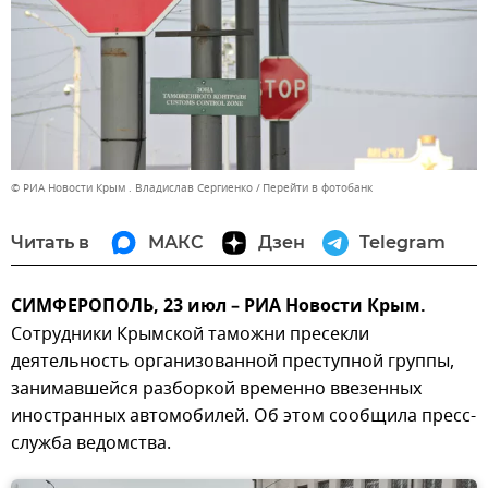
© РИА Новости Крым . Владислав Сергиенко
Перейти в фотобанк
Читать в
МАКС
Дзен
Telegram
СИМФЕРОПОЛЬ, 23 июл – РИА Новости Крым.
Сотрудники Крымской таможни пресекли
деятельность организованной преступной группы,
занимавшейся разборкой временно ввезенных
иностранных автомобилей. Об этом сообщила пресс-
служба ведомства.