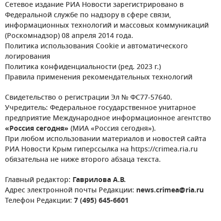
Сетевое издание РИА Новости зарегистрировано в
Федеральной службе по надзору в сфере связи,
информационных технологий и массовых коммуникаций
(Роскомнадзор) 08 апреля 2014 года.
Политика использования Cookie и автоматического
логирования
Политика конфиденциальности (ред. 2023 г.)
Правила применения рекомендательных технологий
Свидетельство о регистрации Эл № ФС77-57640.
Учредитель: Федеральное государственное унитарное
предприятие Международное информационное агентство
«Россия сегодня»
(МИА «Россия сегодня»).
При любом использовании материалов и новостей сайта
РИА Новости Крым гиперссылка на https://crimea.ria.ru
обязательна не ниже второго абзаца текста.
Главный редактор:
Гаврилова А.В.
Адрес электронной почты Редакции:
news.crimea@ria.ru
Телефон Редакции:
7 (495) 645-6601