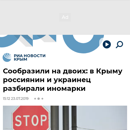
Сообразили на двоих: в Крыму
россиянин и украинец
разбирали иномарки
15:12 23.07.2019