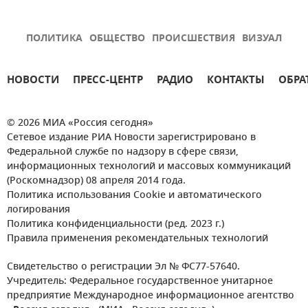
ПОЛИТИКА
ОБЩЕСТВО
ПРОИСШЕСТВИЯ
ВИЗУАЛ
НОВОСТИ
ПРЕСС-ЦЕНТР
РАДИО
КОНТАКТЫ
ОБРА
© 2026 МИА «Россия сегодня»
Сетевое издание РИА Новости зарегистрировано в
Федеральной службе по надзору в сфере связи,
информационных технологий и массовых коммуникаций
(Роскомнадзор) 08 апреля 2014 года.
Политика использования Cookie и автоматического
логирования
Политика конфиденциальности (ред. 2023 г.)
Правила применения рекомендательных технологий
Свидетельство о регистрации Эл № ФС77-57640.
Учредитель: Федеральное государственное унитарное
предприятие Международное информационное агентство