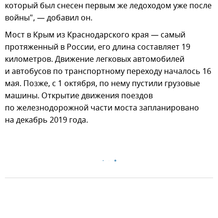
который был снесен первым же ледоходом уже после
войны", — добавил он.
Мост в Крым из Краснодарского края — самый
протяженный в России, его длина составляет 19
километров. Движение легковых автомобилей
и автобусов по транспортному переходу началось 16
мая. Позже, с 1 октября, по нему пустили грузовые
машины. Открытие движения поездов
по железнодорожной части моста запланировано
на декабрь 2019 года.