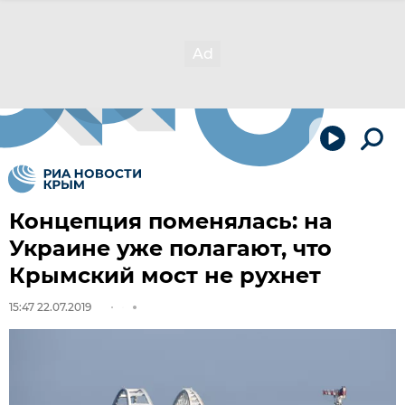
Концепция поменялась: на
Украине уже полагают, что
Крымский мост не рухнет
15:47 22.07.2019