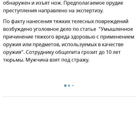
обнаружен и изъят нож. Предполагаемое орудие
преступления направлено на экспертизу.
По факту нанесения тяжких телесных повреждений
возбуждено уголовное дело по статье "Умышленное
причинение тяжкого вреда здоровью с применением
оружия или предметов, используемых в качестве
оружия". Сотруднику общепита грозит до 10 лет
тюрьмы. Мужчина взят под стражу.