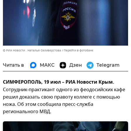
© РИА Новости . Наталья Селиверстова
Перейти в фотобанк
Читать в
МАКС
Дзен
Telegram
СИМФЕРОПОЛЬ, 19 июл – РИА Новости Крым.
Сотрудник-практикант одного из феодосийских кафе
решил доказать свою правоту коллеге с помощью
ножа. Об этом сообщила пресс-служба
регионального МВД.