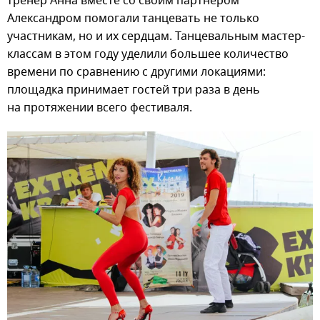
тренер Анна вместе со своим партнером
Александром помогали танцевать не только
участникам, но и их сердцам. Танцевальным мастер-
классам в этом году уделили большее количество
времени по сравнению с другими локациями:
площадка принимает гостей три раза в день
на протяжении всего фестиваля.