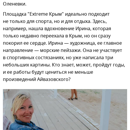
Оленевки.
Площадка "Extreme Крым" идеально подходит
не только для спорта, но и для отдыха. Здесь,
например, нашла вдохновение Ирина, которая
только недавно переехала в Крым, но он сразу
покорил ее сердце. Ирина — художница, ее главное
направление — морские пейзажи. Она не участвует
в спортивных состязаниях, но уже написала три
небольших картины. Кто знает, может, пройдут годы,
и ее работы будут цениться не меньше
произведений Айвазовского?