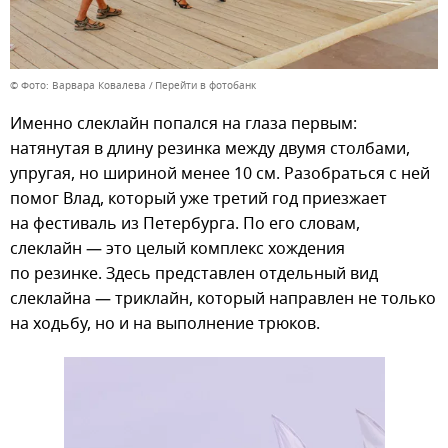
© Фото: Варвара Ковалева
Перейти в фотобанк
Именно слеклайн попался на глаза первым:
натянутая в длину резинка между двумя столбами,
упругая, но шириной менее 10 см. Разобраться с ней
помог Влад, который уже третий год приезжает
на фестиваль из Петербурга. По его словам,
слеклайн — это целый комплекс хождения
по резинке. Здесь представлен отдельный вид
слеклайна — триклайн, который направлен не только
на ходьбу, но и на выполнение трюков.