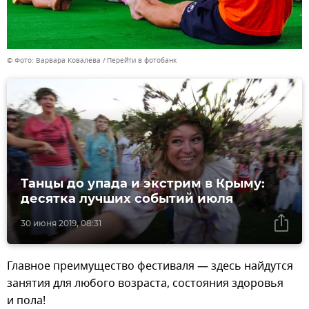
© Фото: Варвара Ковалева
Перейти в фотобанк
Танцы до упада и экстрим в Крыму:
десятка лучших событий июля
30 июня 2019, 08:31
Главное преимущество фестиваля — здесь найдутся
занятия для любого возраста, состояния здоровья
и пола!