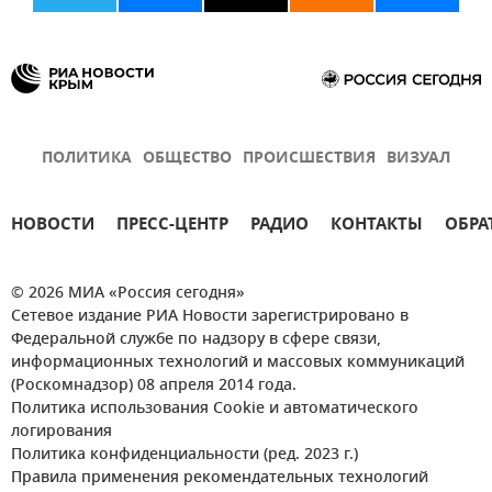
ПОЛИТИКА
ОБЩЕСТВО
ПРОИСШЕСТВИЯ
ВИЗУАЛ
НОВОСТИ
ПРЕСС-ЦЕНТР
РАДИО
КОНТАКТЫ
ОБРА
© 2026 МИА «Россия сегодня»
Сетевое издание РИА Новости зарегистрировано в
Федеральной службе по надзору в сфере связи,
информационных технологий и массовых коммуникаций
(Роскомнадзор) 08 апреля 2014 года.
Политика использования Cookie и автоматического
логирования
Политика конфиденциальности (ред. 2023 г.)
Правила применения рекомендательных технологий