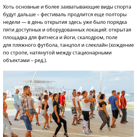
Хоть основные и более захватывающие виды спорта
будут дальше – фестиваль продлится еще полторы
недели — в день открытия здесь уже было порядка
пяти доступных и оборудованных локаций: открытая
площадка для фитнеса и йоги, скалодром, поле
для пляжного футбола, танцпол и слеклайн (хождение
по стропе, натянутой между стационарными
объектами – ред.).