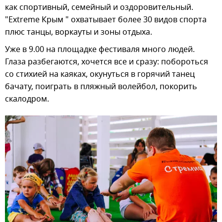
как спортивный, семейный и оздоровительный.
"Extreme Крым " охватывает более 30 видов спорта
плюс танцы, воркауты и зоны отдыха.
Уже в 9.00 на площадке фестиваля много людей.
Глаза разбегаются, хочется все и сразу: побороться
со стихией на каяках, окунуться в горячий танец
бачату, поиграть в пляжный волейбол, покорить
скалодром.