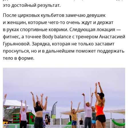
это достойный результат.
После цирковых кульбитов замечаю девушек
и женщин, которые чего-то очень ждут и держат
в руках спортивные коврики. Следующая локация —
фитнес, а точнее Body balance c тренером Анастасией
Гурьяновой. Зарядка, которая не только заставит
проснуться, но и в дальнейшем поможет поддержать
тело в форме.