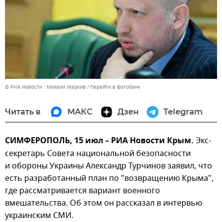
© РИА Новости . Михаил Маркив
Перейти в фотобанк
Читать в
МАКС
Дзен
Telegram
СИМФЕРОПОЛЬ, 15 июл – РИА Новости Крым.
Экс-
секретарь Совета национальной безопасности
и обороны Украины Александр Турчинов заявил, что
есть разработанный план по "возвращению Крыма",
где рассматривается вариант военного
вмешательства. Об этом он рассказал в интервью
украинским СМИ.