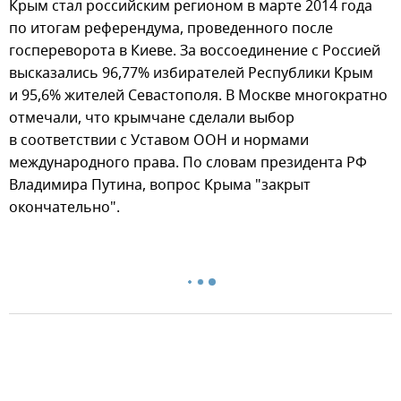
Крым стал российским регионом в марте 2014 года
по итогам референдума, проведенного после
госпереворота в Киеве. За воссоединение с Россией
высказались 96,77% избирателей Республики Крым
и 95,6% жителей Севастополя. В Москве многократно
отмечали, что крымчане сделали выбор
в соответствии с Уставом ООН и нормами
международного права. По словам президента РФ
Владимира Путина, вопрос Крыма "закрыт
окончательно".