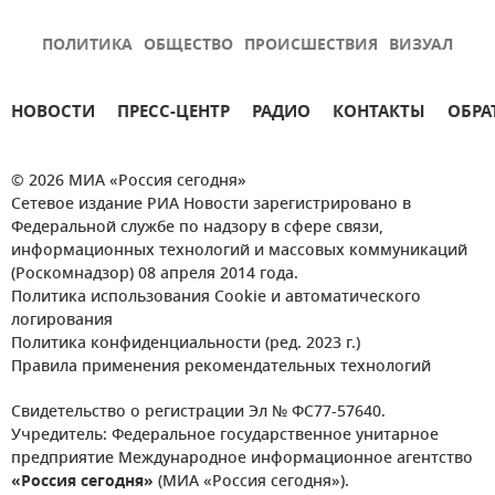
ПОЛИТИКА
ОБЩЕСТВО
ПРОИСШЕСТВИЯ
ВИЗУАЛ
НОВОСТИ
ПРЕСС-ЦЕНТР
РАДИО
КОНТАКТЫ
ОБРА
© 2026 МИА «Россия сегодня»
Сетевое издание РИА Новости зарегистрировано в
Федеральной службе по надзору в сфере связи,
информационных технологий и массовых коммуникаций
(Роскомнадзор) 08 апреля 2014 года.
Политика использования Cookie и автоматического
логирования
Политика конфиденциальности (ред. 2023 г.)
Правила применения рекомендательных технологий
Свидетельство о регистрации Эл № ФС77-57640.
Учредитель: Федеральное государственное унитарное
предприятие Международное информационное агентство
«Россия сегодня»
(МИА «Россия сегодня»).