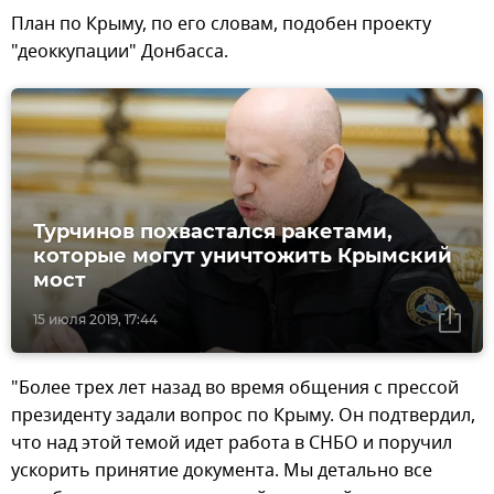
План по Крыму, по его словам, подобен проекту
"деоккупации" Донбасса.
Турчинов похвастался ракетами,
которые могут уничтожить Крымский
мост
15 июля 2019, 17:44
"Более трех лет назад во время общения с прессой
президенту задали вопрос по Крыму. Он подтвердил,
что над этой темой идет работа в СНБО и поручил
ускорить принятие документа. Мы детально все