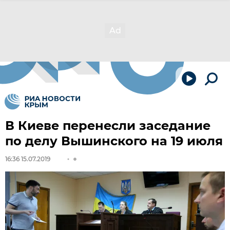
В Киеве перенесли заседание
по делу Вышинского на 19 июля
16:36 15.07.2019