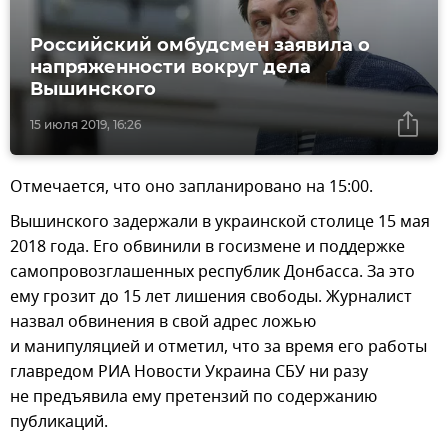
Российский омбудсмен заявила о
напряженности вокруг дела
Вышинского
15 июля 2019, 16:26
Отмечается, что оно запланировано на 15:00.
Вышинского задержали в украинской столице 15 мая
2018 года. Его обвинили в госизмене и поддержке
самопровозглашенных республик Донбасса. За это
ему грозит до 15 лет лишения свободы. Журналист
назвал обвинения в свой адрес ложью
и манипуляцией и отметил, что за время его работы
главредом РИА Новости Украина СБУ ни разу
не предъявила ему претензий по содержанию
публикаций.