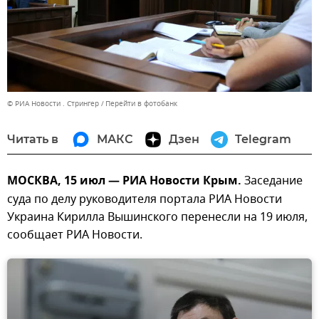
© РИА Новости . Стрингер
Перейти в фотобанк
Читать в
МАКС
Дзен
Telegram
МОСКВА, 15 июл — РИА Новости Крым.
Заседание
суда по делу руководителя портала РИА Новости
Украина Кирилла Вышинского перенесли на 19 июля,
сообщает РИА Новости.