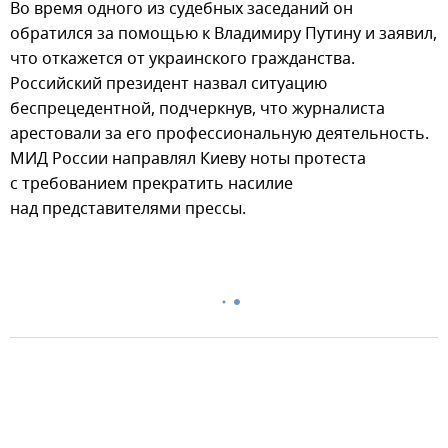
Во время одного из судебных заседаний он
обратился за помощью к Владимиру Путину и заявил,
что откажется от украинского гражданства.
Российский президент назвал ситуацию
беспрецедентной, подчеркнув, что журналиста
арестовали за его профессиональную деятельность.
МИД России направлял Киеву ноты протеста
с требованием прекратить насилие
над представителями прессы.