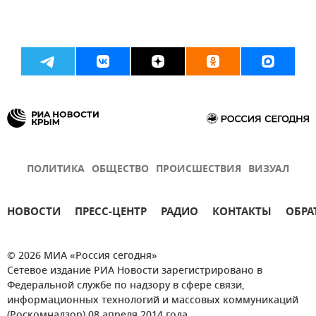
ПОЛИТИКА
ОБЩЕСТВО
ПРОИСШЕСТВИЯ
ВИЗУАЛ
НОВОСТИ
ПРЕСС-ЦЕНТР
РАДИО
КОНТАКТЫ
ОБРА
© 2026 МИА «Россия сегодня»
Сетевое издание РИА Новости зарегистрировано в
Федеральной службе по надзору в сфере связи,
информационных технологий и массовых коммуникаций
(Роскомнадзор) 08 апреля 2014 года.