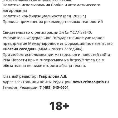
Политика использования Cookie и автоматического
логирования
Политика конфиденциальности (ред. 2023 г.)
Правила применения рекомендательных технологий
Свидетельство о регистрации Эл № ФС77-57640.
Учредитель: Федеральное государственное унитарное
предприятие Международное информационное агентство
«Россия сегодня»
(МИА «Россия сегодня»).
При любом использовании материалов и новостей сайта
РИА Новости Крым гиперссылка на https://crimea.ria.ru
обязательна не ниже второго абзаца текста.
Главный редактор:
Гаврилова А.В.
Адрес электронной почты Редакции:
news.crimea@ria.ru
Телефон Редакции:
7 (495) 645-6601
18+