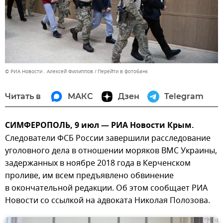
© РИА Новости . Алексей Филиппов
Перейти в фотобанк
Читать в
МАКС
Дзен
Telegram
СИМФЕРОПОЛЬ, 9 июл — РИА Новости Крым.
Следователи ФСБ России завершили расследование
уголовного дела в отношении моряков ВМС Украины,
задержанных в ноябре 2018 года в Керченском
проливе, им всем предъявлено обвинение
в окончательной редакции. Об этом сообщает РИА
Новости со ссылкой на адвоката Николая Полозова.