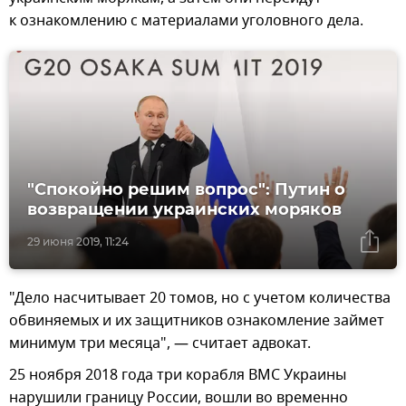
к ознакомлению с материалами уголовного дела.
"Спокойно решим вопрос": Путин о
возвращении украинских моряков
29 июня 2019, 11:24
"Дело насчитывает 20 томов, но с учетом количества
обвиняемых и их защитников ознакомление займет
минимум три месяца", — считает адвокат.
25 ноября 2018 года три корабля ВМС Украины
нарушили границу России, вошли во временно