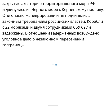
закрытую акваторию территориального моря РФ
и двинулись из Черного моря к Керченскому проливу.
Они опасно маневрировали и не подчинялись
законным требованиям российских властей. Корабли
с 22 моряками и двумя сотрудниками СБУ были
задержаны. В отношении задержанных возбуждено
уголовное дело о незаконном пересечении
госграницы.