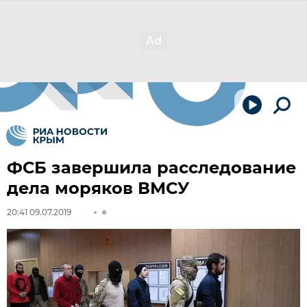
ФСБ завершила расследование
дела моряков ВМСУ
20:41 09.07.2019