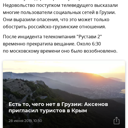
Недовольство поступком телеведущего высказали
многие пользователи социальных сетей в Грузии.
Они выразили опасения, что это может только
обострить российско-грузинские отношения.
После инцидента телекомпания "Рустави 2"
временно прекратила вещание. Около 6:30
по московскому времени оно было возобновлено.
Есть то, чего нет в Грузии: Аксенов
пригласил туристов в Крым
28 июня 2019, 10:50