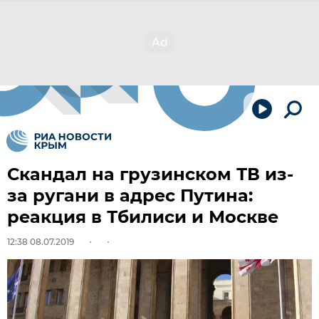
Скандал на грузинском ТВ из-
за ругани в адрес Путина:
реакция в Тбилиси и Москве
12:38 08.07.2019