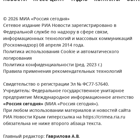
© 2026 МИА «Россия сегодня»
Сетевое издание РИА Новости зарегистрировано в
Федеральной службе по надзору в сфере связи,
информационных технологий и массовых коммуникаций
(Роскомнадзор) 08 апреля 2014 года.
Политика использования Cookie и автоматического
логирования
Политика конфиденциальности (ред. 2023 г.)
Правила применения рекомендательных технологий
Свидетельство о регистрации Эл № ФС77-57640.
Учредитель: Федеральное государственное унитарное
предприятие Международное информационное агентство
«Россия сегодня»
(МИА «Россия сегодня»).
При любом использовании материалов и новостей сайта
РИА Новости Крым гиперссылка на https://crimea.ria.ru
обязательна не ниже второго абзаца текста.
Главный редактор:
Гаврилова А.В.