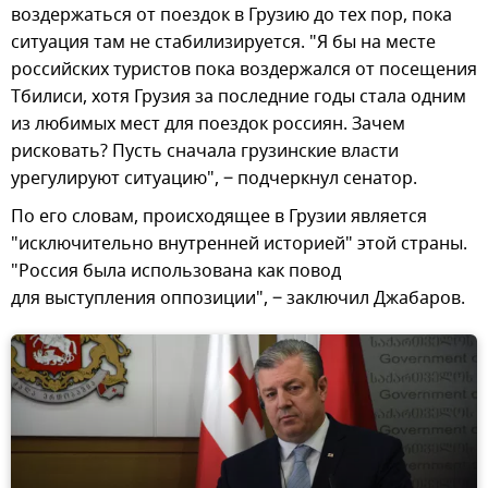
воздержаться от поездок в Грузию до тех пор, пока
ситуация там не стабилизируется. "Я бы на месте
российских туристов пока воздержался от посещения
Тбилиси, хотя Грузия за последние годы стала одним
из любимых мест для поездок россиян. Зачем
рисковать? Пусть сначала грузинские власти
урегулируют ситуацию", ‒ подчеркнул сенатор.
По его словам, происходящее в Грузии является
"исключительно внутренней историей" этой страны.
"Россия была использована как повод
для выступления оппозиции", ‒ заключил Джабаров.