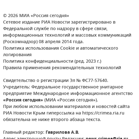
© 2026 МИА «Россия сегодня»
Сетевое издание РИА Новости зарегистрировано в
Федеральной службе по надзору в сфере связи,
информационных технологий и массовых коммуникаций
(Роскомнадзор) 08 апреля 2014 года.
Политика использования Cookie и автоматического
логирования
Политика конфиденциальности (ред. 2023 г.)
Правила применения рекомендательных технологий
Свидетельство о регистрации Эл № ФС77-57640.
Учредитель: Федеральное государственное унитарное
предприятие Международное информационное агентство
«Россия сегодня»
(МИА «Россия сегодня»).
При любом использовании материалов и новостей сайта
РИА Новости Крым гиперссылка на https://crimea.ria.ru
обязательна не ниже второго абзаца текста.
Главный редактор:
Гаврилова А.В.