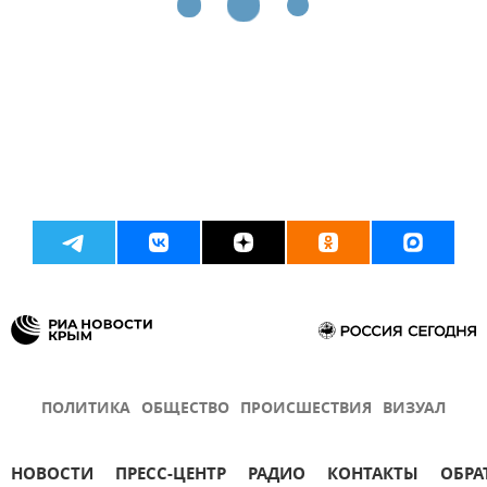
ПОЛИТИКА
ОБЩЕСТВО
ПРОИСШЕСТВИЯ
ВИЗУАЛ
НОВОСТИ
ПРЕСС-ЦЕНТР
РАДИО
КОНТАКТЫ
ОБРА