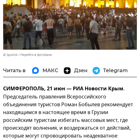
© Sputnik
Перейти в фотобанк
Читать в
МАКС
Дзен
Telegram
СИМФЕРОПОЛЬ, 21 июн — РИА Новости Крым
.
Председатель правления Всероссийского
объединения туристов Роман Бобылев рекомендует
находящимся в настоящее время в Грузии
российским туристам избегать массовых мест, где
происходят волнения, и воздержаться от действий,
которые могут спровоцировать неадекватное