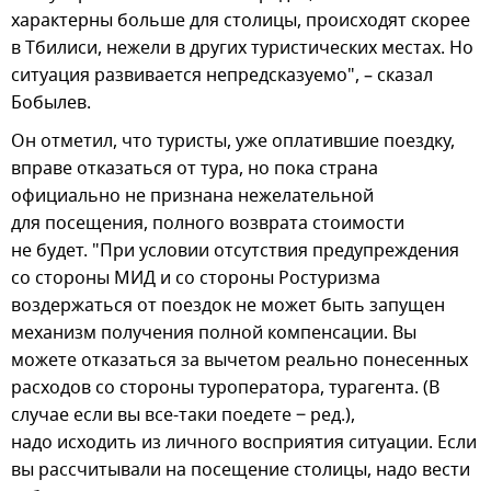
характерны больше для столицы, происходят скорее
в Тбилиси, нежели в других туристических местах. Но
ситуация развивается непредсказуемо", – сказал
Бобылев.
Он отметил, что туристы, уже оплатившие поездку,
вправе отказаться от тура, но пока страна
официально не признана нежелательной
для посещения, полного возврата стоимости
не будет. "При условии отсутствия предупреждения
со стороны МИД и со стороны Ростуризма
воздержаться от поездок не может быть запущен
механизм получения полной компенсации. Вы
можете отказаться за вычетом реально понесенных
расходов со стороны туроператора, турагента. (В
случае если вы все-таки поедете ‒ ред.),
надо исходить из личного восприятия ситуации. Если
вы рассчитывали на посещение столицы, надо вести