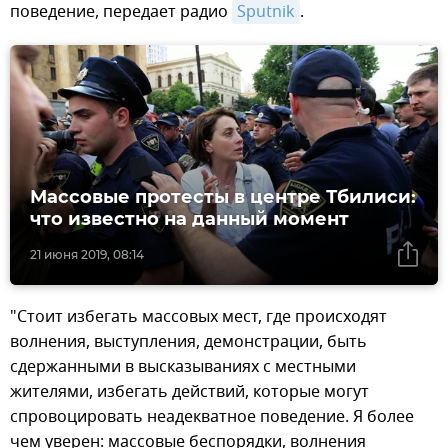
поведение, передает радио
Sputnik
.
Массовые протесты в центре Тбилиси:
что известно на данный момент
21 июня 2019, 08:14
"Стоит избегать массовых мест, где происходят
волнения, выступления, демонстрации, быть
сдержанными в высказываниях с местными
жителями, избегать действий, которые могут
спровоцировать неадекватное поведение. Я более
чем уверен: массовые беспорядки, волнения