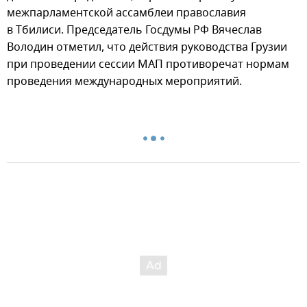
межпарламентской ассамблеи православия
в Тбилиси. Председатель Госдумы РФ Вячеслав
Володин отметил, что действия руководства Грузии
при проведении сессии МАП противоречат нормам
проведения международных мероприятий.