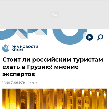
Стоит ли российским туристам
ехать в Грузию: мнение
экспертов
14:40 21.06.2019