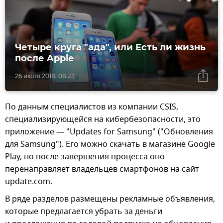
Четыре круга "ада", или Есть ли жизнь
после Apple
26 июля 2018, 08:23
По данным специалистов из компании CSIS,
специализирующейся на кибербезопасности, это
приложение — "Updates for Samsung" ("Обновления
для Samsung"). Его можно скачать в магазине Google
Play, но после завершения процесса оно
перенаправляет владельцев смартфонов на сайт
update.com.
В ряде разделов размещены рекламные объявления,
которые предлагается убрать за деньги