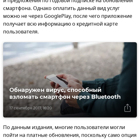
и предложения по годовой подписке на обновления
смартфона. Однако оплатить данный вид услуг
можно не через GooglePlay, после чего приложение
получает всю информацию о кредитной карте
пользователя.
Обнаружен вирус, способный
взломать смартфон через Bluetooth
17 сентября 2017, 16:20
По данным издания, многие пользователи могли
пойти на платные обновления, поскольку само опция