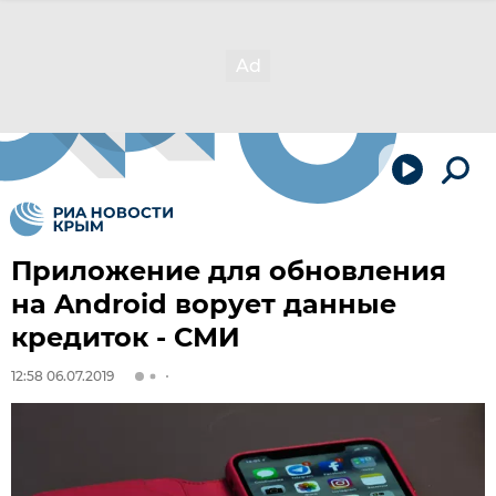
Приложение для обновления
на Android ворует данные
кредиток - СМИ
12:58 06.07.2019