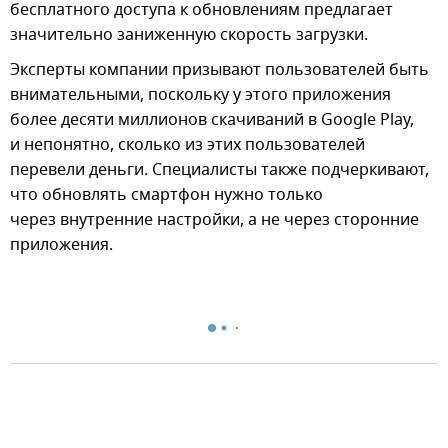
бесплатного доступа к обновлениям предлагает
значительно заниженную скорость загрузки.
Эксперты компании призывают пользователей быть
внимательными, поскольку у этого приложения
более десяти миллионов скачиваний в Google Play,
и непонятно, сколько из этих пользователей
перевели деньги. Специалисты также подчеркивают,
что обновлять смартфон нужно только
через внутренние настройки, а не через сторонние
приложения.