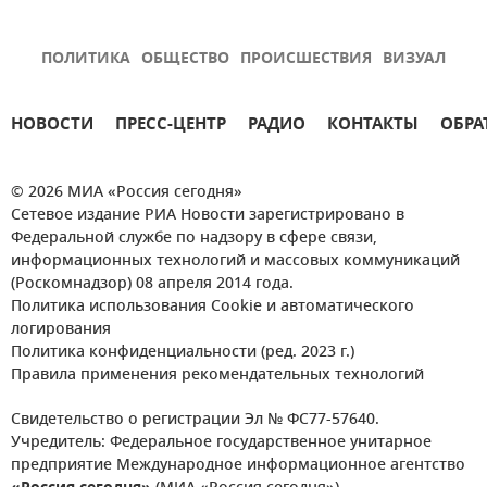
ПОЛИТИКА
ОБЩЕСТВО
ПРОИСШЕСТВИЯ
ВИЗУАЛ
НОВОСТИ
ПРЕСС-ЦЕНТР
РАДИО
КОНТАКТЫ
ОБРА
© 2026 МИА «Россия сегодня»
Сетевое издание РИА Новости зарегистрировано в
Федеральной службе по надзору в сфере связи,
информационных технологий и массовых коммуникаций
(Роскомнадзор) 08 апреля 2014 года.
Политика использования Cookie и автоматического
логирования
Политика конфиденциальности (ред. 2023 г.)
Правила применения рекомендательных технологий
Свидетельство о регистрации Эл № ФС77-57640.
Учредитель: Федеральное государственное унитарное
предприятие Международное информационное агентство