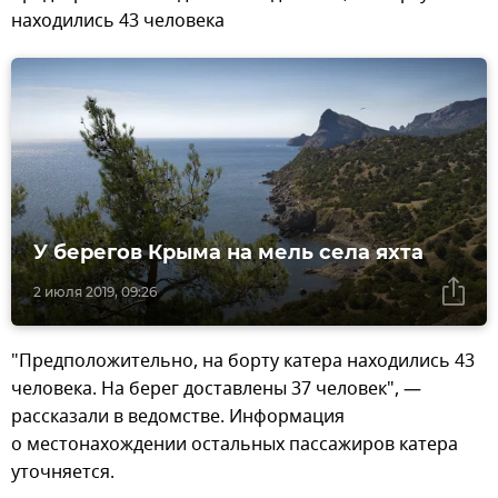
находились 43 человека
У берегов Крыма на мель села яхта
2 июля 2019, 09:26
"Предположительно, на борту катера находились 43
человека. На берег доставлены 37 человек", —
рассказали в ведомстве. Информация
о местонахождении остальных пассажиров катера
уточняется.