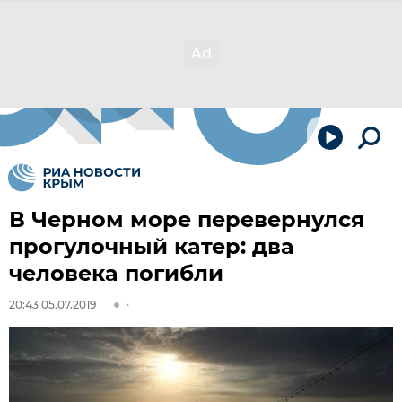
В Черном море перевернулся
прогулочный катер: два
человека погибли
20:43 05.07.2019