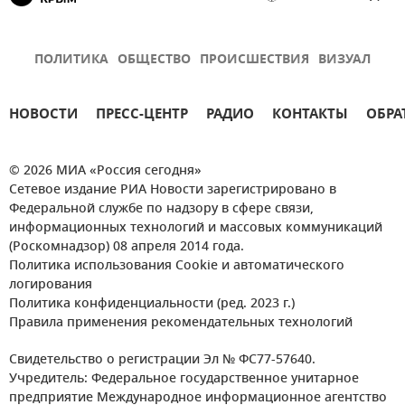
ПОЛИТИКА
ОБЩЕСТВО
ПРОИСШЕСТВИЯ
ВИЗУАЛ
НОВОСТИ
ПРЕСС-ЦЕНТР
РАДИО
КОНТАКТЫ
ОБРА
© 2026 МИА «Россия сегодня»
Сетевое издание РИА Новости зарегистрировано в
Федеральной службе по надзору в сфере связи,
информационных технологий и массовых коммуникаций
(Роскомнадзор) 08 апреля 2014 года.
Политика использования Cookie и автоматического
логирования
Политика конфиденциальности (ред. 2023 г.)
Правила применения рекомендательных технологий
Свидетельство о регистрации Эл № ФС77-57640.
Учредитель: Федеральное государственное унитарное
предприятие Международное информационное агентство