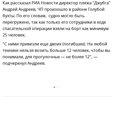
Как рассказал РИА Новости директор пляжа "Джубга"
Андрей Андреев, ЧП произошло в районе Голубой
бухты. По его словам, судно могло быть
перегружено, так как только его сотрудники в ходе
спасательной операции взяли на борт как минимум
25 человек.
"С ними привезли еще двоих (погибших). На любой
технике нельзя возить больше 12 человек, чтобы вы
понимали, для прогулочных — не более 12", —
подчеркнул Андреев.