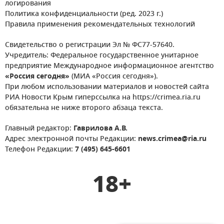
логирования
Политика конфиденциальности (ред. 2023 г.)
Правила применения рекомендательных технологий
Свидетельство о регистрации Эл № ФС77-57640.
Учредитель: Федеральное государственное унитарное
предприятие Международное информационное агентство
«Россия сегодня»
(МИА «Россия сегодня»).
При любом использовании материалов и новостей сайта
РИА Новости Крым гиперссылка на https://crimea.ria.ru
обязательна не ниже второго абзаца текста.
Главный редактор:
Гаврилова А.В.
Адрес электронной почты Редакции:
news.crimea@ria.ru
Телефон Редакции:
7 (495) 645-6601
18+