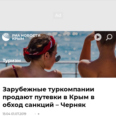
Туризм
Зарубежные туркомпании
продают путевки в Крым в
обход санкций – Черняк
15:04 01.07.2019