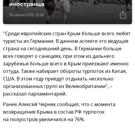
иностранца
30 июня 2019, 12:56
"Среди европейских стран Крым больше всего любят
туристы из Германии. В данном аспекте это ведущая
страна на сегодняшний день. В Германии больше
всех говорят о санкциях, при этом из дальнего
зарубежья больше всего в Крым приезжают именно
оттуда. Также набирает обороты турпоток из Китая,
США. В этом году приедут отдыхать несколько
организованных групп из Великобритании", –
рассказал парламентарий.
Ранее Алексей Черняк сообщил, что с момента
возвращения Крыма в состав РФ турпоток
на полуостров увеличился на 76%.