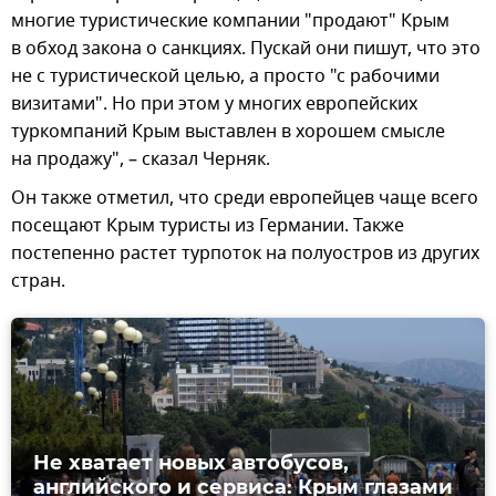
многие туристические компании "продают" Крым
в обход закона о санкциях. Пускай они пишут, что это
не с туристической целью, а просто "с рабочими
визитами". Но при этом у многих европейских
туркомпаний Крым выставлен в хорошем смысле
на продажу", – сказал Черняк.
Он также отметил, что среди европейцев чаще всего
посещают Крым туристы из Германии. Также
постепенно растет турпоток на полуостров из других
стран.
Не хватает новых автобусов,
английского и сервиса: Крым глазами