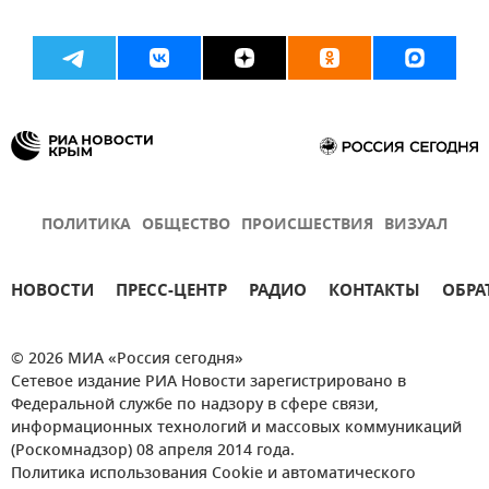
ПОЛИТИКА
ОБЩЕСТВО
ПРОИСШЕСТВИЯ
ВИЗУАЛ
НОВОСТИ
ПРЕСС-ЦЕНТР
РАДИО
КОНТАКТЫ
ОБРА
© 2026 МИА «Россия сегодня»
Сетевое издание РИА Новости зарегистрировано в
Федеральной службе по надзору в сфере связи,
информационных технологий и массовых коммуникаций
(Роскомнадзор) 08 апреля 2014 года.
Политика использования Cookie и автоматического