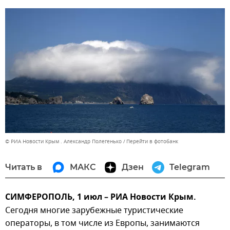
© РИА Новости Крым . Александр Полегенько
Перейти в фотобанк
Читать в
МАКС
Дзен
Telegram
СИМФЕРОПОЛЬ, 1 июл – РИА Новости Крым.
Сегодня многие зарубежные туристические
операторы, в том числе из Европы, занимаются