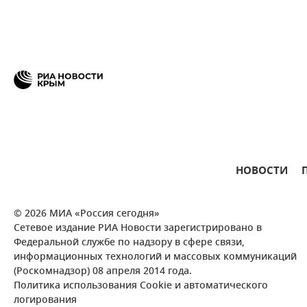
НОВОСТИ
© 2026 МИА «Россия сегодня»
Сетевое издание РИА Новости зарегистрировано в
Федеральной службе по надзору в сфере связи,
информационных технологий и массовых коммуникаций
(Роскомнадзор) 08 апреля 2014 года.
Политика использования Cookie и автоматического
логирования