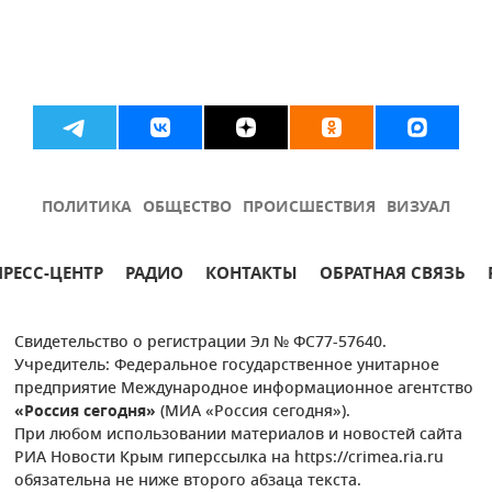
ПОЛИТИКА
ОБЩЕСТВО
ПРОИСШЕСТВИЯ
ВИЗУАЛ
ПРЕСС-ЦЕНТР
РАДИО
КОНТАКТЫ
ОБРАТНАЯ СВЯЗЬ
Свидетельство о регистрации Эл № ФС77-57640.
Учредитель: Федеральное государственное унитарное
предприятие Международное информационное агентство
«Россия сегодня»
(МИА «Россия сегодня»).
При любом использовании материалов и новостей сайта
РИА Новости Крым гиперссылка на https://crimea.ria.ru
обязательна не ниже второго абзаца текста.