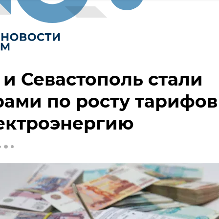
и Севастополь стали
ами по росту тарифов
лектроэнергию