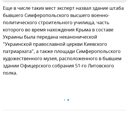
Еще в числе таких мест эксперт назвал здание штаба
бывшего Симферопольского высшего военно-
политического строительного училища, часть
которого во время нахождения Крыма в составе
Украины была передана неканонической
"Украинской православной церкви Киевского
патриархата", а также площади Симферопольского
художественного музея, расположенного в бывшем
здании Офицерского собрания 51-го Литовского
полка.