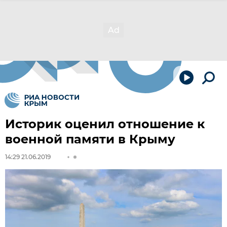
Историк оценил отношение к
военной памяти в Крыму
14:29 21.06.2019