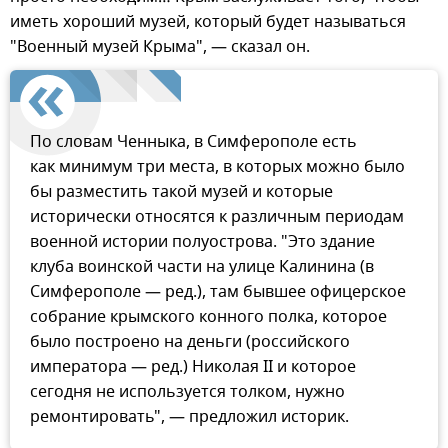
иметь хороший музей, который будет называться
"Военный музей Крыма", — сказал он.
По словам Ченныка, в Симферополе есть
как минимум три места, в которых можно было
бы разместить такой музей и которые
исторически относятся к различным периодам
военной истории полуострова. "Это здание
клуба воинской части на улице Калинина (в
Симферополе — ред.), там бывшее офицерское
собрание крымского конного полка, которое
было построено на деньги (российского
императора — ред.) Николая II и которое
сегодня не используется толком, нужно
ремонтировать", — предложил историк.