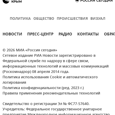
ПОЛИТИКА
ОБЩЕСТВО
ПРОИСШЕСТВИЯ
ВИЗУАЛ
НОВОСТИ
ПРЕСС-ЦЕНТР
РАДИО
КОНТАКТЫ
ОБРА
© 2026 МИА «Россия сегодня»
Сетевое издание РИА Новости зарегистрировано в
Федеральной службе по надзору в сфере связи,
информационных технологий и массовых коммуникаций
(Роскомнадзор) 08 апреля 2014 года.
Политика использования Cookie и автоматического
логирования
Политика конфиденциальности (ред. 2023 г.)
Правила применения рекомендательных технологий
Свидетельство о регистрации Эл № ФС77-57640.
Учредитель: Федеральное государственное унитарное
предприятие Международное информационное агентство