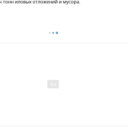
ч тонн иловых отложений и мусора.