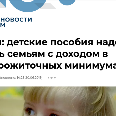
: детские пособия над
ь семьям с доходом в
прожиточных минимум
новлено: 14:28 20.06.2019)