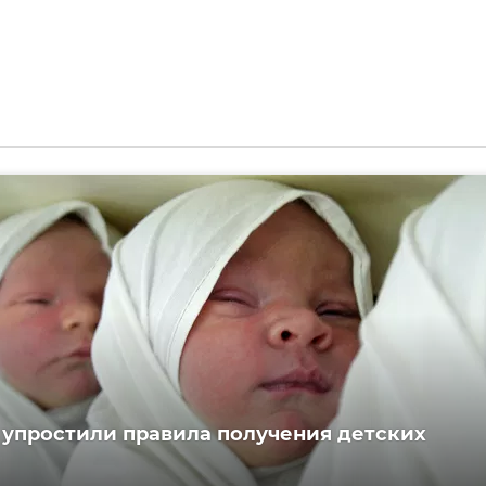
 упростили правила получения детских