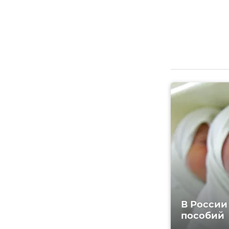
В России
пособий